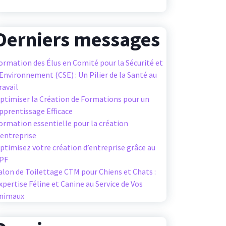
Derniers messages
ormation des Élus en Comité pour la Sécurité et
’Environnement (CSE) : Un Pilier de la Santé au
ravail
ptimiser la Création de Formations pour un
pprentissage Efficace
ormation essentielle pour la création
’entreprise
ptimisez votre création d’entreprise grâce au
PF
alon de Toilettage CTM pour Chiens et Chats :
xpertise Féline et Canine au Service de Vos
nimaux