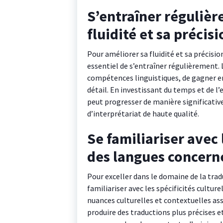
S’entraîner réguliè
fluidité et sa précisi
Pour améliorer sa fluidité et sa précision
essentiel de s’entraîner régulièrement.
compétences linguistiques, de gagner en 
détail. En investissant du temps et de l’
peut progresser de manière significative 
d’interprétariat de haute qualité.
Se familiariser avec 
des langues concern
Pour exceller dans le domaine de la traduc
familiariser avec les spécificités cultu
nuances culturelles et contextuelles a
produire des traductions plus précises e