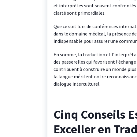
et interprètes sont souvent confrontés à
clarté sont primordiales.
Que ce soit lors de conférences intern
dans le domaine médical, la présence de
indispensable pour assurer une communi
En somme, la traduction et l’interprétar
des passerelles qui favorisent l’échange 
contribuent à construire un monde plus
la langue méritent notre reconnaissance
dialogue interculturel.
Cinq Conseils E
Exceller en Tra