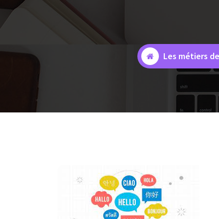
Les métiers de 