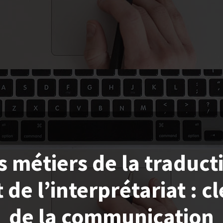
s métiers de la traduct
t de l’interprétariat : cl
de la communication