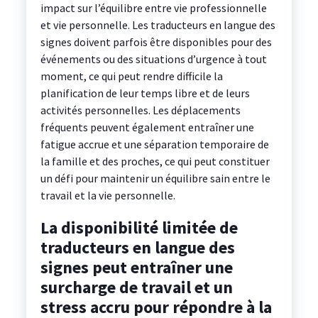
impact sur l’équilibre entre vie professionnelle
et vie personnelle. Les traducteurs en langue des
signes doivent parfois être disponibles pour des
événements ou des situations d’urgence à tout
moment, ce qui peut rendre difficile la
planification de leur temps libre et de leurs
activités personnelles. Les déplacements
fréquents peuvent également entraîner une
fatigue accrue et une séparation temporaire de
la famille et des proches, ce qui peut constituer
un défi pour maintenir un équilibre sain entre le
travail et la vie personnelle.
La disponibilité limitée de
traducteurs en langue des
signes peut entraîner une
surcharge de travail et un
stress accru pour répondre à la