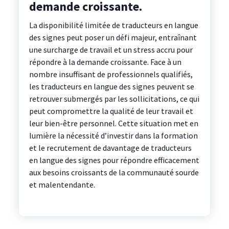
demande croissante.
La disponibilité limitée de traducteurs en langue
des signes peut poser un défi majeur, entraînant
une surcharge de travail et un stress accru pour
répondre à la demande croissante. Face à un
nombre insuffisant de professionnels qualifiés,
les traducteurs en langue des signes peuvent se
retrouver submergés par les sollicitations, ce qui
peut compromettre la qualité de leur travail et
leur bien-être personnel. Cette situation met en
lumière la nécessité d’investir dans la formation
et le recrutement de davantage de traducteurs
en langue des signes pour répondre efficacement
aux besoins croissants de la communauté sourde
et malentendante.