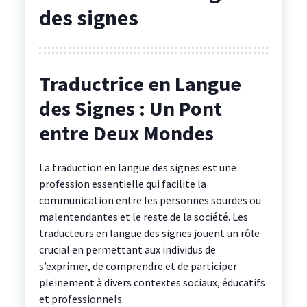
des signes
Traductrice en Langue
des Signes : Un Pont
entre Deux Mondes
La traduction en langue des signes est une
profession essentielle qui facilite la
communication entre les personnes sourdes ou
malentendantes et le reste de la société. Les
traducteurs en langue des signes jouent un rôle
crucial en permettant aux individus de
s’exprimer, de comprendre et de participer
pleinement à divers contextes sociaux, éducatifs
et professionnels.