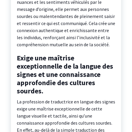
nuances et les sentiments véhiculés par le
message d’origine, elle permet aux personnes
sourdes ou malentendantes de pleinement saisir
et ressentir ce qui est communiqué. Cela crée une
connexion authentique et enrichissante entre
les individus, renforçant ainsi l’inclusivité et la
compréhension mutuelle au sein de la société.
Exige une maîtrise
exceptionnelle de la langue des
signes et une connaissance
approfondie des cultures
sourdes.
La profession de traductrice en langue des signes
exige une maîtrise exceptionnelle de cette
langue visuelle et tactile, ainsi qu’une
connaissance approfondie des cultures sourdes.
En effet, au-delà de la simple traduction des