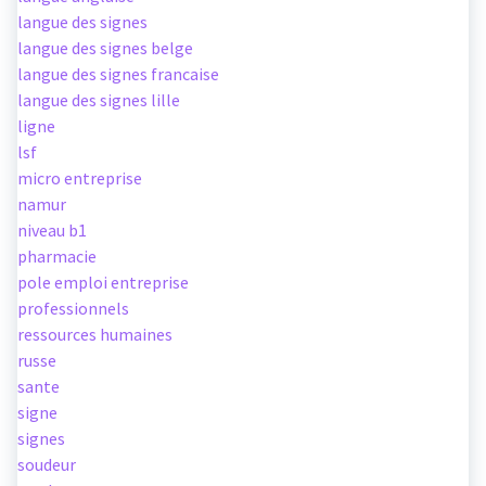
langue des signes
langue des signes belge
langue des signes francaise
langue des signes lille
ligne
lsf
micro entreprise
namur
niveau b1
pharmacie
pole emploi entreprise
professionnels
ressources humaines
russe
sante
signe
signes
soudeur