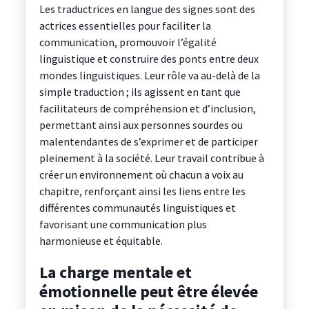
Les traductrices en langue des signes sont des
actrices essentielles pour faciliter la
communication, promouvoir l’égalité
linguistique et construire des ponts entre deux
mondes linguistiques. Leur rôle va au-delà de la
simple traduction ; ils agissent en tant que
facilitateurs de compréhension et d’inclusion,
permettant ainsi aux personnes sourdes ou
malentendantes de s’exprimer et de participer
pleinement à la société. Leur travail contribue à
créer un environnement où chacun a voix au
chapitre, renforçant ainsi les liens entre les
différentes communautés linguistiques et
favorisant une communication plus
harmonieuse et équitable.
La charge mentale et
émotionnelle peut être élevée