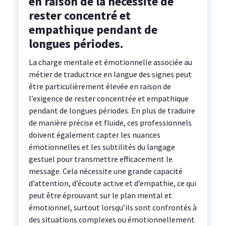
en raison de la nécessité de
rester concentré et
empathique pendant de
longues périodes.
La charge mentale et émotionnelle associée au
métier de traductrice en langue des signes peut
être particulièrement élevée en raison de
l’exigence de rester concentrée et empathique
pendant de longues périodes. En plus de traduire
de manière précise et fluide, ces professionnels
doivent également capter les nuances
émotionnelles et les subtilités du langage
gestuel pour transmettre efficacement le
message. Cela nécessite une grande capacité
d’attention, d’écoute active et d’empathie, ce qui
peut être éprouvant sur le plan mental et
émotionnel, surtout lorsqu’ils sont confrontés à
des situations complexes ou émotionnellement