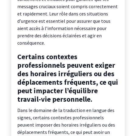
messages cruciaux soient compris correctement
et rapidement. Leur rôle dans ces situations
d’urgence est essentiel pour assurer que tous
aient accès à l’information nécessaire pour
prendre des décisions éclairées et agir en
conséquence.
Certains contextes
professionnels peuvent exiger
des horaires irréguliers ou des
déplacements fréquents, ce qui
peut impacter l’équilibre
travail-vie personnelle.
Dans le domaine de la traduction en langue des
signes, certains contextes professionnels
peuvent imposer des horaires irréguliers ou des
déplacements fréquents, ce qui peut avoir un