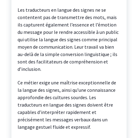
Les traducteurs en langue des signes ne se
contentent pas de transmettre des mots, mais
ils capturent également l’essence et l’émotion
du message pour le rendre accessible à un public
qui utilise la langue des signes comme principal
moyen de communication. Leur travail va bien
au-delà de la simple conversion linguistique ; ils
sont des facilitateurs de compréhension et
d’inclusion.
Ce métier exige une maîtrise exceptionnelle de
la langue des signes, ainsi qu’une connaissance
approfondie des cultures sourdes. Les
traducteurs en langue des signes doivent être
capables d’interpréter rapidement et
précisément les messages verbaux dans un
langage gestuel fluide et expressif.