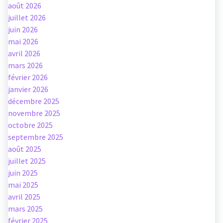
août 2026
juillet 2026
juin 2026
mai 2026
avril 2026
mars 2026
février 2026
janvier 2026
décembre 2025
novembre 2025
octobre 2025
septembre 2025
août 2025
juillet 2025
juin 2025
mai 2025
avril 2025
mars 2025
février 2025