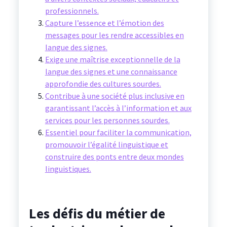
professionnels.
Capture l’essence et l’émotion des
messages pour les rendre accessibles en
langue des signes.
Exige une maîtrise exceptionnelle de la
langue des signes et une connaissance
approfondie des cultures sourdes.
Contribue à une société plus inclusive en
garantissant l’accès à l’information et aux
services pour les personnes sourdes.
Essentiel pour faciliter la communication,
promouvoir l’égalité linguistique et
construire des ponts entre deux mondes
linguistiques.
Les défis du métier de