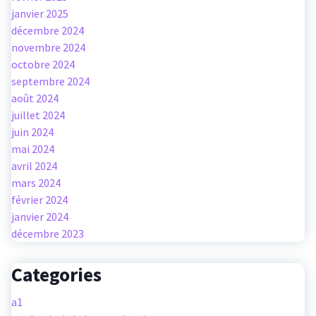
janvier 2025
décembre 2024
novembre 2024
octobre 2024
septembre 2024
août 2024
juillet 2024
juin 2024
mai 2024
avril 2024
mars 2024
février 2024
janvier 2024
décembre 2023
Categories
a1