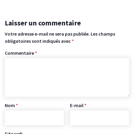
Laisser un commentaire
Votre adresse e-mail ne sera pas publiée.
Les champs
obligatoires sont indiqués avec
*
Commentaire
*
Nom
*
E-mail
*
Site web