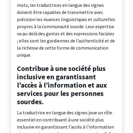
mots, les traductrices en langue des signes
doivent être capables de transmettre avec
précision les nuances linguistiques et culturelles
propres à la communauté sourde. Leur expertise
va au-delà des gestes et des expressions faciales
; elles sont les gardiennes de l’authenticité et de
la richesse de cette forme de communication
unique.
Contribue à une société plus
inclusive en garantissant
l’accès à l’information et aux
services pour les personnes
sourdes.
La traductrice en langue des signes joue un rôle
essentiel en contribuant à une société plus
inclusive en garantissant l’accès à l’information