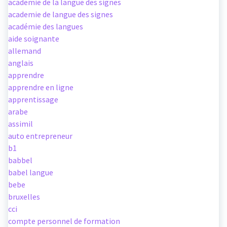
academie de la langue des signes
academie de langue des signes
académie des langues
aide soignante
allemand
anglais
apprendre
apprendre en ligne
apprentissage
arabe
assimil
auto entrepreneur
b1
babbel
babel langue
bebe
bruxelles
cci
compte personnel de formation