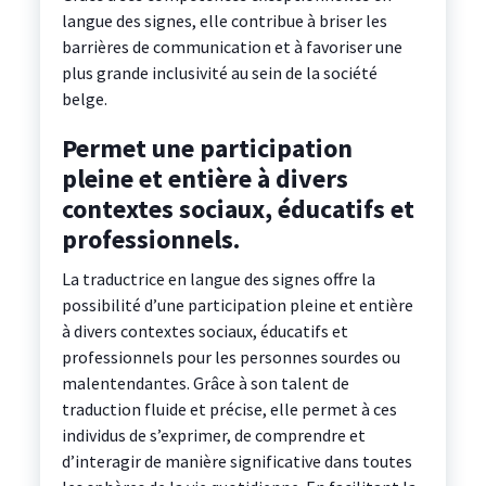
langue des signes, elle contribue à briser les
barrières de communication et à favoriser une
plus grande inclusivité au sein de la société
belge.
Permet une participation
pleine et entière à divers
contextes sociaux, éducatifs et
professionnels.
La traductrice en langue des signes offre la
possibilité d’une participation pleine et entière
à divers contextes sociaux, éducatifs et
professionnels pour les personnes sourdes ou
malentendantes. Grâce à son talent de
traduction fluide et précise, elle permet à ces
individus de s’exprimer, de comprendre et
d’interagir de manière significative dans toutes