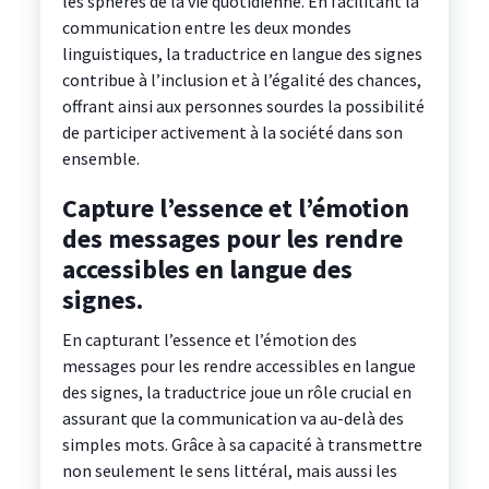
les sphères de la vie quotidienne. En facilitant la
communication entre les deux mondes
linguistiques, la traductrice en langue des signes
contribue à l’inclusion et à l’égalité des chances,
offrant ainsi aux personnes sourdes la possibilité
de participer activement à la société dans son
ensemble.
Capture l’essence et l’émotion
des messages pour les rendre
accessibles en langue des
signes.
En capturant l’essence et l’émotion des
messages pour les rendre accessibles en langue
des signes, la traductrice joue un rôle crucial en
assurant que la communication va au-delà des
simples mots. Grâce à sa capacité à transmettre
non seulement le sens littéral, mais aussi les