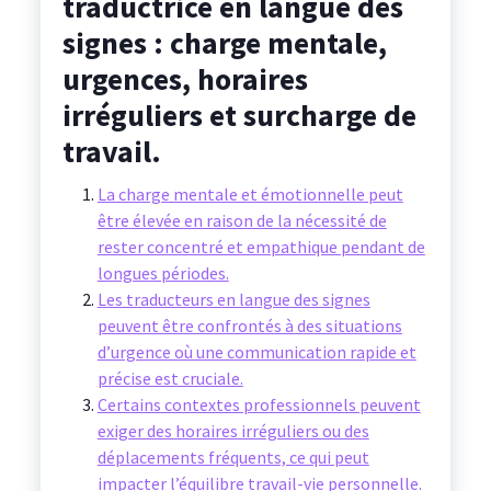
traductrice en langue des
signes : charge mentale,
urgences, horaires
irréguliers et surcharge de
travail.
La charge mentale et émotionnelle peut
être élevée en raison de la nécessité de
rester concentré et empathique pendant de
longues périodes.
Les traducteurs en langue des signes
peuvent être confrontés à des situations
d’urgence où une communication rapide et
précise est cruciale.
Certains contextes professionnels peuvent
exiger des horaires irréguliers ou des
déplacements fréquents, ce qui peut
impacter l’équilibre travail-vie personnelle.