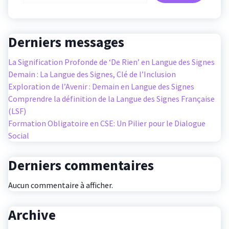
Derniers messages
La Signification Profonde de ‘De Rien’ en Langue des Signes
Demain : La Langue des Signes, Clé de l’Inclusion
Exploration de l’Avenir : Demain en Langue des Signes
Comprendre la définition de la Langue des Signes Française
(LSF)
Formation Obligatoire en CSE: Un Pilier pour le Dialogue
Social
Derniers commentaires
Aucun commentaire à afficher.
Archive