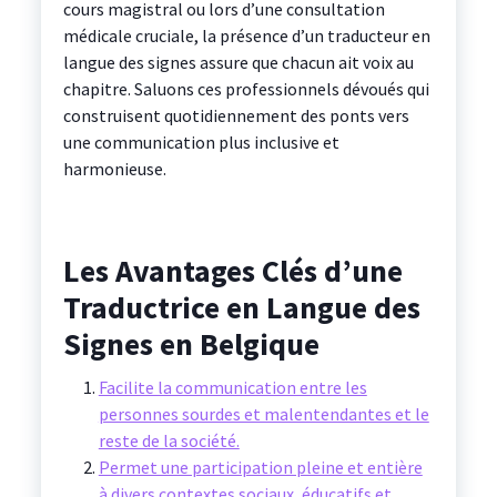
cours magistral ou lors d’une consultation
médicale cruciale, la présence d’un traducteur en
langue des signes assure que chacun ait voix au
chapitre. Saluons ces professionnels dévoués qui
construisent quotidiennement des ponts vers
une communication plus inclusive et
harmonieuse.
Les Avantages Clés d’une
Traductrice en Langue des
Signes en Belgique
Facilite la communication entre les
personnes sourdes et malentendantes et le
reste de la société.
Permet une participation pleine et entière
à divers contextes sociaux, éducatifs et