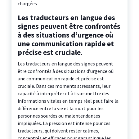
chargées.
Les traducteurs en langue des
signes peuvent être confrontés
à des situations d’urgence où
une communication rapide et
précise est cruciale.
Les traducteurs en langue des signes peuvent
être confrontés à des situations d’urgence où
une communication rapide et précise est
cruciale. Dans ces moments stressants, leur
capacité à interpréter et à transmettre des
informations vitales en temps réel peut faire la
différence entre la vie et la mort pour les
personnes sourdes ou malentendantes
impliquées. La pression est intense pour ces
traducteurs, qui doivent rester calmes,
concentrés et efficaces pour garantir que les