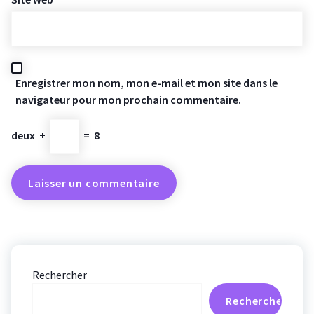
Enregistrer mon nom, mon e-mail et mon site dans le
navigateur pour mon prochain commentaire.
deux
+
=
8
Rechercher
Rechercher