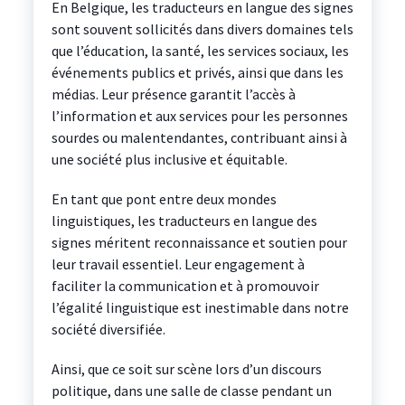
En Belgique, les traducteurs en langue des signes
sont souvent sollicités dans divers domaines tels
que l’éducation, la santé, les services sociaux, les
événements publics et privés, ainsi que dans les
médias. Leur présence garantit l’accès à
l’information et aux services pour les personnes
sourdes ou malentendantes, contribuant ainsi à
une société plus inclusive et équitable.
En tant que pont entre deux mondes
linguistiques, les traducteurs en langue des
signes méritent reconnaissance et soutien pour
leur travail essentiel. Leur engagement à
faciliter la communication et à promouvoir
l’égalité linguistique est inestimable dans notre
société diversifiée.
Ainsi, que ce soit sur scène lors d’un discours
politique, dans une salle de classe pendant un