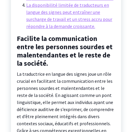
La disponibilité limitée de traducteurs en
langue des signes peut entraîner une
surcharge de travail et un stress accru pour
répondre à la demande croissante.
Facilite la communication
entre les personnes sourdes et
malentendantes et le reste de
la société.
La traductrice en langue des signes joue un rôle
crucial en facilitant la communication entre les
personnes sourdes et malentendantes et le
reste de la société. En agissant comme un pont
linguistique, elle permet aux individus ayant une
déficience auditive de s’exprimer, de comprendre
et d’être pleinement intégrés dans divers
contextes sociaux, éducatifs et professionnels.
Grâce à ses compétences exceptionnelles en