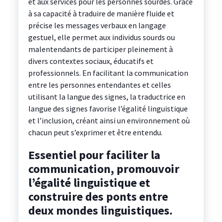
et aux services pour les personnes sourdes. Grâce
à sa capacité à traduire de manière fluide et
précise les messages verbaux en langage
gestuel, elle permet aux individus sourds ou
malentendants de participer pleinement à
divers contextes sociaux, éducatifs et
professionnels. En facilitant la communication
entre les personnes entendantes et celles
utilisant la langue des signes, la traductrice en
langue des signes favorise l’égalité linguistique
et l’inclusion, créant ainsi un environnement où
chacun peut s’exprimer et être entendu.
Essentiel pour faciliter la
communication, promouvoir
l’égalité linguistique et
construire des ponts entre
deux mondes linguistiques.