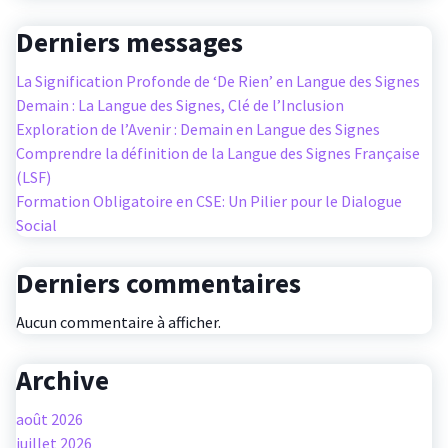
Derniers messages
La Signification Profonde de ‘De Rien’ en Langue des Signes
Demain : La Langue des Signes, Clé de l’Inclusion
Exploration de l’Avenir : Demain en Langue des Signes
Comprendre la définition de la Langue des Signes Française
(LSF)
Formation Obligatoire en CSE: Un Pilier pour le Dialogue
Social
Derniers commentaires
Aucun commentaire à afficher.
Archive
août 2026
juillet 2026