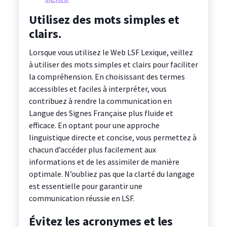
Utilisez des mots simples et
clairs.
Lorsque vous utilisez le Web LSF Lexique, veillez
à utiliser des mots simples et clairs pour faciliter
la compréhension. En choisissant des termes
accessibles et faciles à interpréter, vous
contribuez à rendre la communication en
Langue des Signes Française plus fluide et
efficace. En optant pour une approche
linguistique directe et concise, vous permettez à
chacun d’accéder plus facilement aux
informations et de les assimiler de manière
optimale. N’oubliez pas que la clarté du langage
est essentielle pour garantir une
communication réussie en LSF.
Évitez les acronymes et les