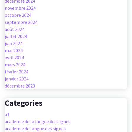
décembre 2024
novembre 2024
octobre 2024
septembre 2024
août 2024
juillet 2024
juin 2024
mai 2024
avril 2024
mars 2024
février 2024
janvier 2024
décembre 2023
Categories
a1
academie de la langue des signes
academie de langue des signes