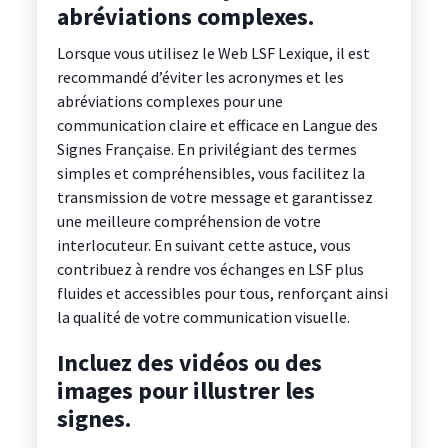
abréviations complexes.
Lorsque vous utilisez le Web LSF Lexique, il est
recommandé d’éviter les acronymes et les
abréviations complexes pour une
communication claire et efficace en Langue des
Signes Française. En privilégiant des termes
simples et compréhensibles, vous facilitez la
transmission de votre message et garantissez
une meilleure compréhension de votre
interlocuteur. En suivant cette astuce, vous
contribuez à rendre vos échanges en LSF plus
fluides et accessibles pour tous, renforçant ainsi
la qualité de votre communication visuelle.
Incluez des vidéos ou des
images pour illustrer les
signes.