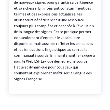
de nouveaux signes pour garantir sa pertinence
et sa richesse. En intégrant constamment des
termes et des expressions actualisés, les
utilisateurs bénéficieront d’une ressource
toujours plus complète et adaptée à l’évolution
de la langue des signes. Cette pratique permet
non seulement d’enrichir le vocabulaire
disponible, mais aussi de refléter les tendances
et les innovations linguistiques au sein de la
communauté sourde. En maintenant le lexique à
jour, le Web LSF Lexique demeure une source
fiable et dynamique pour tous ceux qui
souhaitent explorer et maîtriser la Langue des
Signes Française.