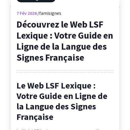
7
Fév 2026
famisignes
Découvrez le Web LSF
Lexique : Votre Guide en
Ligne de la Langue des
Signes Française
Le Web LSF Lexique :
Votre Guide en Ligne de
la Langue des Signes
Française