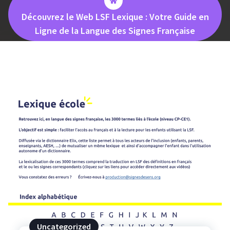
Découvrez le Web LSF Lexique : Votre Guide en
Ligne de la Langue des Signes Française
Uncategorized