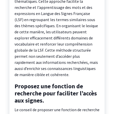
thématiques. Cette approche facilite la
recherche et l’apprentissage des mots et des
expressions en Langue des Signes Française
(LSF) en regroupant les termes similaires sous
des thèmes spécifiques. En organisant le lexique
de cette manière, les utilisateurs peuvent
explorer efficacement différents domaines de
vocabulaire et renforcer leur compréhension
globale de la LSF. Cette méthode structurée
permet non seulement d’accéder plus
rapidement aux informations recherchées, mais
aussi d’enrichir ses connaissances linguistiques
de manière ciblée et cohérente.
Proposez une fonction de
recherche pour faciliter l’accès
aux signes.
Le conseil de proposer une fonction de recherche