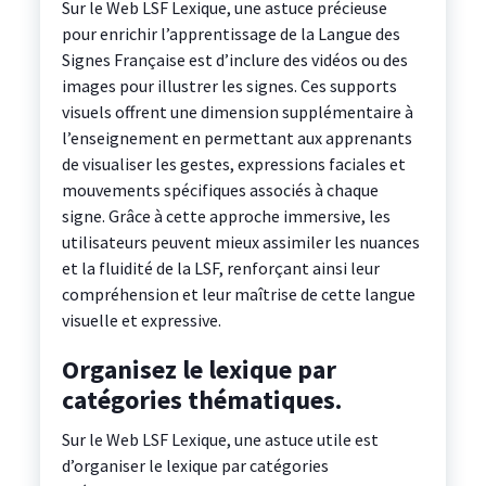
Sur le Web LSF Lexique, une astuce précieuse
pour enrichir l’apprentissage de la Langue des
Signes Française est d’inclure des vidéos ou des
images pour illustrer les signes. Ces supports
visuels offrent une dimension supplémentaire à
l’enseignement en permettant aux apprenants
de visualiser les gestes, expressions faciales et
mouvements spécifiques associés à chaque
signe. Grâce à cette approche immersive, les
utilisateurs peuvent mieux assimiler les nuances
et la fluidité de la LSF, renforçant ainsi leur
compréhension et leur maîtrise de cette langue
visuelle et expressive.
Organisez le lexique par
catégories thématiques.
Sur le Web LSF Lexique, une astuce utile est
d’organiser le lexique par catégories