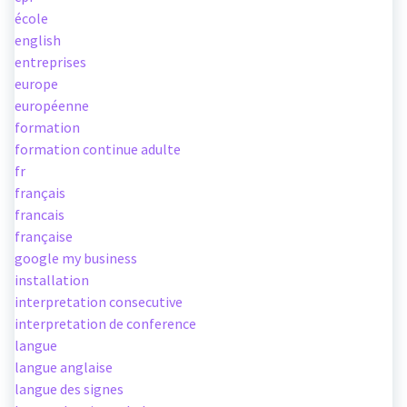
école
english
entreprises
europe
européenne
formation
formation continue adulte
fr
français
francais
française
google my business
installation
interpretation consecutive
interpretation de conference
langue
langue anglaise
langue des signes