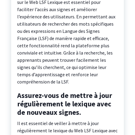
sur le Web LSF Lexique est essentiel pour
faciliter l’accès aux signes et améliorer
l’expérience des utilisateurs. En permettant aux
utilisateurs de rechercher des mots spécifiques
ou des expressions en Langue des Signes
Française (LSF) de manière rapide et efficace,
cette fonctionnalité rend la plateforme plus
conviviale et intuitive. Grâce à la recherche, les
apprenants peuvent trouver facilement les
signes qu’ils cherchent, ce qui optimise leur
temps d’apprentissage et renforce leur
compréhension de la LSF.
Assurez-vous de mettre à jour
régulièrement le lexique avec
de nouveaux signes.
Il est essentiel de veiller à mettre à jour
régulièrement le lexique du Web LSF Lexique avec