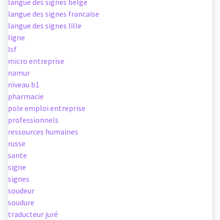
langue des signes belge
langue des signes francaise
langue des signes lille
ligne
lsf
micro entreprise
namur
niveau b1
pharmacie
pole emploi entreprise
professionnels
ressources humaines
russe
sante
signe
signes
soudeur
soudure
traducteur juré