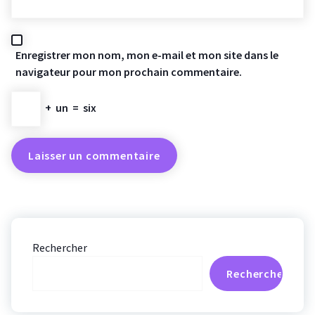
Enregistrer mon nom, mon e-mail et mon site dans le
navigateur pour mon prochain commentaire.
+
un
=
six
Rechercher
Rechercher