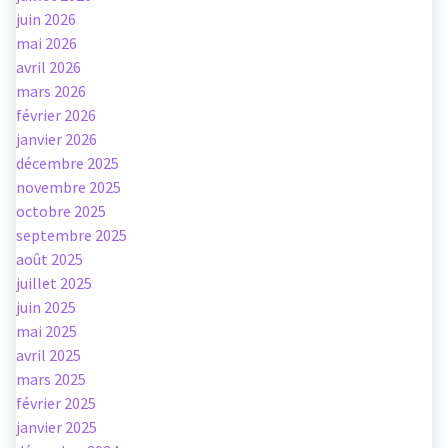
juin 2026
mai 2026
avril 2026
mars 2026
février 2026
janvier 2026
décembre 2025
novembre 2025
octobre 2025
septembre 2025
août 2025
juillet 2025
juin 2025
mai 2025
avril 2025
mars 2025
février 2025
janvier 2025