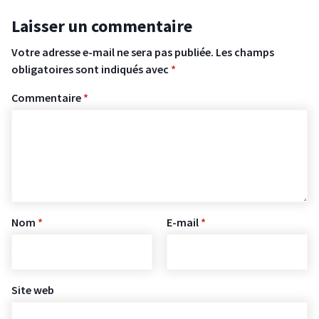
Laisser un commentaire
Votre adresse e-mail ne sera pas publiée.
Les champs
obligatoires sont indiqués avec
*
Commentaire
*
Nom
*
E-mail
*
Site web