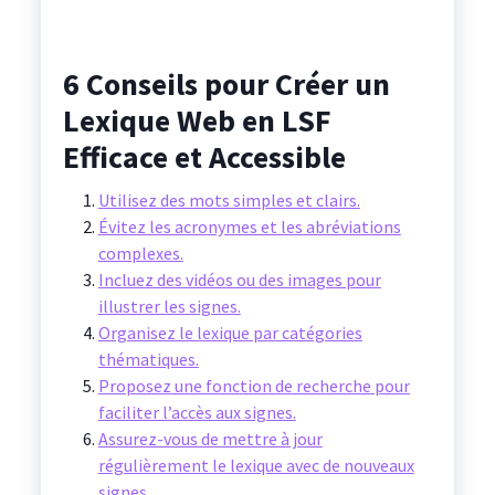
6 Conseils pour Créer un
Lexique Web en LSF
Efficace et Accessible
Utilisez des mots simples et clairs.
Évitez les acronymes et les abréviations
complexes.
Incluez des vidéos ou des images pour
illustrer les signes.
Organisez le lexique par catégories
thématiques.
Proposez une fonction de recherche pour
faciliter l’accès aux signes.
Assurez-vous de mettre à jour
régulièrement le lexique avec de nouveaux
signes.