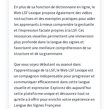
En plus de sa fonction de dictionnaire en ligne, le
Web LSF Lexique propose également des vidéos
instructives et des exemples pratiques pour aider
les apprenants à mieux comprendre la gestuelle
et l’expression faciale propres à la LSF. Ces
ressources visuelles permettent une immersion
plus profonde dans la langue des signes et
favorisent une meilleure compréhension de sa
structure et de sa grammaire.
Que vous soyez débutant ou avancé dans
l’apprentissage de la LSF, le Web LSF Lexique est
un compagnon indispensable pour progresser et
communiquer efficacement dans cette langue
visuelle et expressive. Explorez dès aujourd’hui
cette plateforme unique et découvrez tout ce
qu’elle a à offrir pour enrichir votre expérience en
Langue des Signes Française.