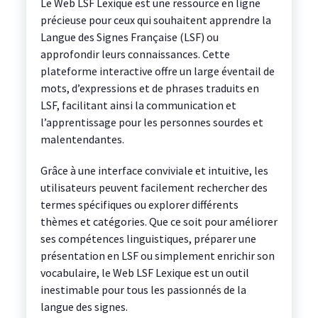
Le Web LSF Lexique est une ressource en ligne
précieuse pour ceux qui souhaitent apprendre la
Langue des Signes Française (LSF) ou
approfondir leurs connaissances. Cette
plateforme interactive offre un large éventail de
mots, d’expressions et de phrases traduits en
LSF, facilitant ainsi la communication et
l’apprentissage pour les personnes sourdes et
malentendantes.
Grâce à une interface conviviale et intuitive, les
utilisateurs peuvent facilement rechercher des
termes spécifiques ou explorer différents
thèmes et catégories. Que ce soit pour améliorer
ses compétences linguistiques, préparer une
présentation en LSF ou simplement enrichir son
vocabulaire, le Web LSF Lexique est un outil
inestimable pour tous les passionnés de la
langue des signes.