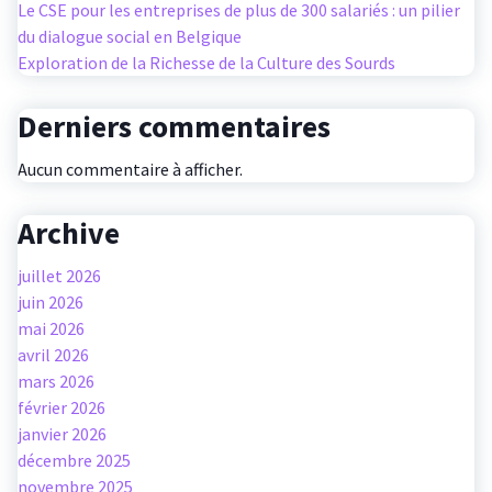
Le CSE pour les entreprises de plus de 300 salariés : un pilier
du dialogue social en Belgique
Exploration de la Richesse de la Culture des Sourds
Derniers commentaires
Aucun commentaire à afficher.
Archive
juillet 2026
juin 2026
mai 2026
avril 2026
mars 2026
février 2026
janvier 2026
décembre 2025
novembre 2025