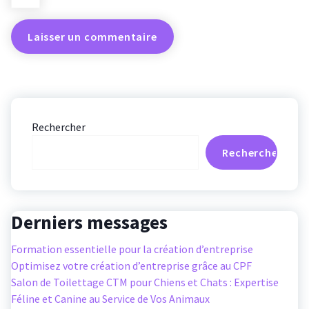
Rechercher
Rechercher
Derniers messages
Formation essentielle pour la création d’entreprise
Optimisez votre création d’entreprise grâce au CPF
Salon de Toilettage CTM pour Chiens et Chats : Expertise
Féline et Canine au Service de Vos Animaux