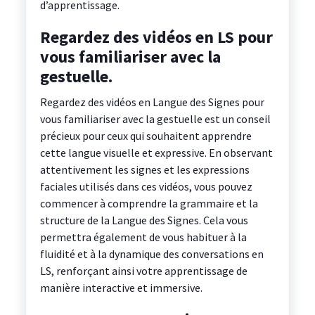
d’apprentissage.
Regardez des vidéos en LS pour
vous familiariser avec la
gestuelle.
Regardez des vidéos en Langue des Signes pour
vous familiariser avec la gestuelle est un conseil
précieux pour ceux qui souhaitent apprendre
cette langue visuelle et expressive. En observant
attentivement les signes et les expressions
faciales utilisés dans ces vidéos, vous pouvez
commencer à comprendre la grammaire et la
structure de la Langue des Signes. Cela vous
permettra également de vous habituer à la
fluidité et à la dynamique des conversations en
LS, renforçant ainsi votre apprentissage de
manière interactive et immersive.