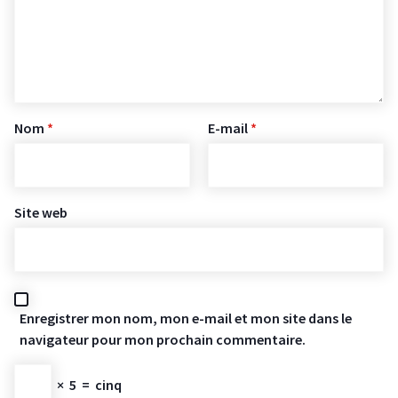
Nom
*
E-mail
*
Site web
Enregistrer mon nom, mon e-mail et mon site dans le
navigateur pour mon prochain commentaire.
×
5
=
cinq