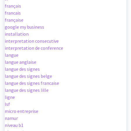
français
francais
française
google my business
installation
interpretation consecutive
interpretation de conference
langue
langue anglaise
langue des signes
langue des signes belge
langue des signes francaise
langue des signes lille
ligne
lsf
micro entreprise
namur
niveau b1