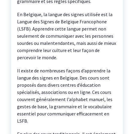
grammaire et ses règles spécifiques.
En Belgique, la langue des signes utilisée est la
Langue des Signes de Belgique Francophone
(LSFB). Apprendre cette langue permet non
seulement de communiquer avec les personnes
sourdes ou malentendantes, mais aussi de mieux
comprendre leur culture et leur façon de
percevoir le monde.
Il existe de nombreuses façons d’apprendre la
langue des signes en Belgique. Des cours sont
proposés dans divers centres d’éducation
spécialisés, associations ou en ligne. Ces cours
couvrent généralement l’alphabet manuel, les
gestes de base, la grammaire et le vocabulaire
essentiel pour communiquer efficacement en
LSFB.