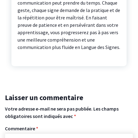
communication peut prendre du temps. Chaque
geste, chaque signe demande de la pratique et de
la répétition pour être maîtrisé. En faisant
preuve de patience et en persévérant dans votre
apprentissage, vous progresserez pas à pas vers
une meilleure compréhension et une
communication plus fluide en Langue des Signes.
Laisser un commentaire
Votre adresse e-mail ne sera pas publiée.
Les champs
obligatoires sont indiqués avec
*
Commentaire
*