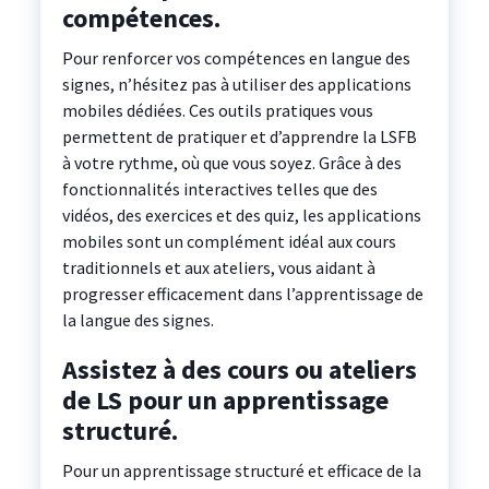
compétences.
Pour renforcer vos compétences en langue des
signes, n’hésitez pas à utiliser des applications
mobiles dédiées. Ces outils pratiques vous
permettent de pratiquer et d’apprendre la LSFB
à votre rythme, où que vous soyez. Grâce à des
fonctionnalités interactives telles que des
vidéos, des exercices et des quiz, les applications
mobiles sont un complément idéal aux cours
traditionnels et aux ateliers, vous aidant à
progresser efficacement dans l’apprentissage de
la langue des signes.
Assistez à des cours ou ateliers
de LS pour un apprentissage
structuré.
Pour un apprentissage structuré et efficace de la