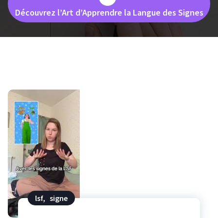
Découvrez l’Art d’Apprendre la Langue des Signes
lsf
,
signe