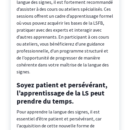
langue des signes, il est fortement recommandé
d’assister à des cours ou ateliers spécialisés. Ces
sessions offrent un cadre d’apprentissage formel
où vous pouvez acquérir les bases de la LSFB,
pratiquer avec des experts et interagir avec
d’autres apprenants. En participant à ces cours
ou ateliers, vous bénéficierez d’une guidance
professionnelle, d’un programme structuré et
de l’opportunité de progresser de manière
cohérente dans votre maîtrise de la langue des
signes.
Soyez patient et persévérant,
l’apprentissage de la LS peut
prendre du temps.
Pour apprendre la langue des signes, il est
essentiel d’être patient et persévérant, car
l’acquisition de cette nouvelle forme de