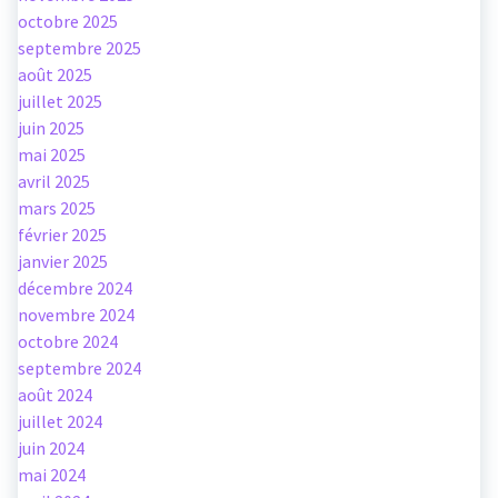
octobre 2025
septembre 2025
août 2025
juillet 2025
juin 2025
mai 2025
avril 2025
mars 2025
février 2025
janvier 2025
décembre 2024
novembre 2024
octobre 2024
septembre 2024
août 2024
juillet 2024
juin 2024
mai 2024