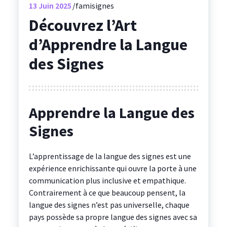
13
Juin 2025
famisignes
Découvrez l’Art
d’Apprendre la Langue
des Signes
Apprendre la Langue des
Signes
L’apprentissage de la langue des signes est une
expérience enrichissante qui ouvre la porte à une
communication plus inclusive et empathique.
Contrairement à ce que beaucoup pensent, la
langue des signes n’est pas universelle, chaque
pays possède sa propre langue des signes avec sa