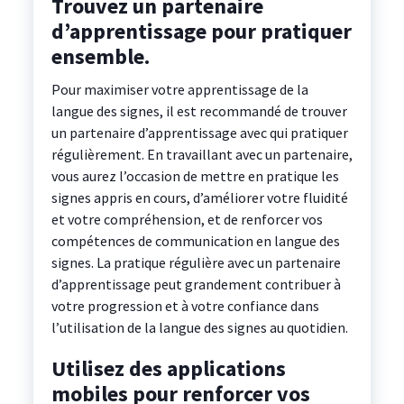
Trouvez un partenaire
d’apprentissage pour pratiquer
ensemble.
Pour maximiser votre apprentissage de la
langue des signes, il est recommandé de trouver
un partenaire d’apprentissage avec qui pratiquer
régulièrement. En travaillant avec un partenaire,
vous aurez l’occasion de mettre en pratique les
signes appris en cours, d’améliorer votre fluidité
et votre compréhension, et de renforcer vos
compétences de communication en langue des
signes. La pratique régulière avec un partenaire
d’apprentissage peut grandement contribuer à
votre progression et à votre confiance dans
l’utilisation de la langue des signes au quotidien.
Utilisez des applications
mobiles pour renforcer vos