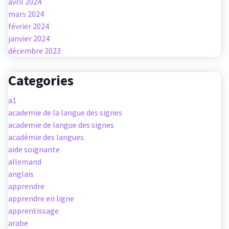
avril 2024
mars 2024
février 2024
janvier 2024
décembre 2023
Categories
a1
academie de la langue des signes
academie de langue des signes
académie des langues
aide soignante
allemand
anglais
apprendre
apprendre en ligne
apprentissage
arabe