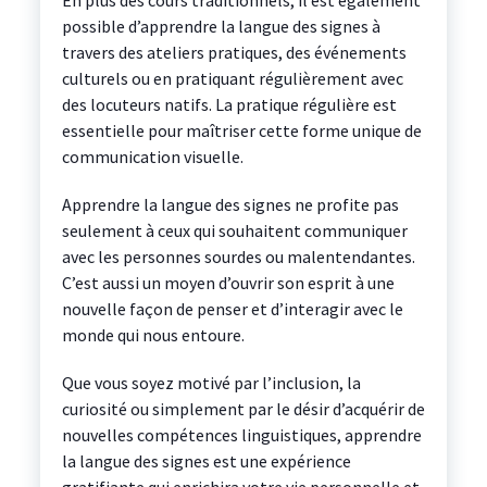
En plus des cours traditionnels, il est également
possible d’apprendre la langue des signes à
travers des ateliers pratiques, des événements
culturels ou en pratiquant régulièrement avec
des locuteurs natifs. La pratique régulière est
essentielle pour maîtriser cette forme unique de
communication visuelle.
Apprendre la langue des signes ne profite pas
seulement à ceux qui souhaitent communiquer
avec les personnes sourdes ou malentendantes.
C’est aussi un moyen d’ouvrir son esprit à une
nouvelle façon de penser et d’interagir avec le
monde qui nous entoure.
Que vous soyez motivé par l’inclusion, la
curiosité ou simplement par le désir d’acquérir de
nouvelles compétences linguistiques, apprendre
la langue des signes est une expérience