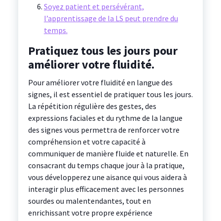
Soyez patient et persévérant,
l’apprentissage de la LS peut prendre du
temps.
Pratiquez tous les jours pour
améliorer votre fluidité.
Pour améliorer votre fluidité en langue des
signes, il est essentiel de pratiquer tous les jours.
La répétition régulière des gestes, des
expressions faciales et du rythme de la langue
des signes vous permettra de renforcer votre
compréhension et votre capacité à
communiquer de manière fluide et naturelle. En
consacrant du temps chaque jour à la pratique,
vous développerez une aisance qui vous aidera à
interagir plus efficacement avec les personnes
sourdes ou malentendantes, tout en
enrichissant votre propre expérience