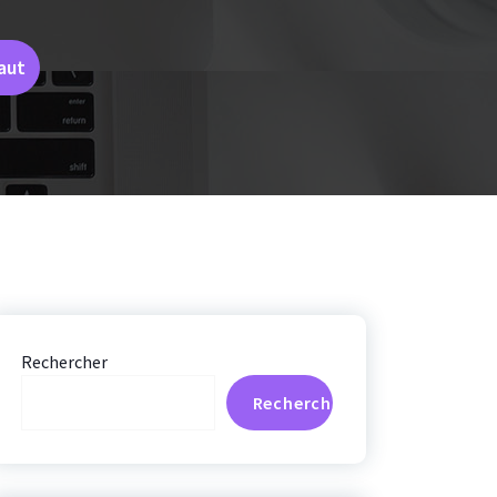
aut
Rechercher
Rechercher