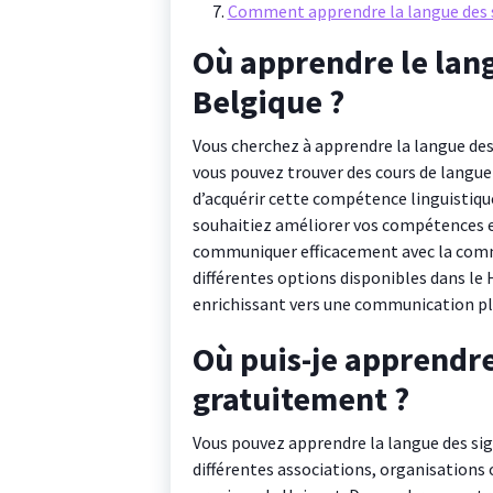
Comment apprendre la langue des 
Où apprendre le lang
Belgique ?
Vous cherchez à apprendre la langue des
vous pouvez trouver des cours de langue
d’acquérir cette compétence linguistiqu
souhaitiez améliorer vos compétences ex
communiquer efficacement avec la com
différentes options disponibles dans le
enrichissant vers une communication pl
Où puis-je apprendre
gratuitement ?
Vous pouvez apprendre la langue des si
différentes associations, organisations 