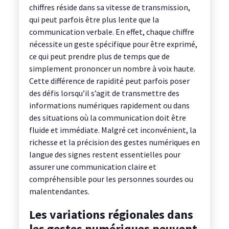
chiffres réside dans sa vitesse de transmission,
qui peut parfois être plus lente que la
communication verbale. En effet, chaque chiffre
nécessite un geste spécifique pour être exprimé,
ce qui peut prendre plus de temps que de
simplement prononcer un nombre à voix haute.
Cette différence de rapidité peut parfois poser
des défis lorsqu’il s’agit de transmettre des
informations numériques rapidement ou dans
des situations où la communication doit être
fluide et immédiate. Malgré cet inconvénient, la
richesse et la précision des gestes numériques en
langue des signes restent essentielles pour
assurer une communication claire et
compréhensible pour les personnes sourdes ou
malentendantes.
Les variations régionales dans
les gestes numériques peuvent