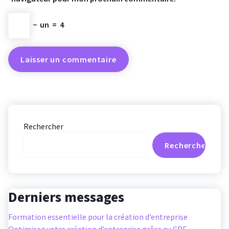
−
un
=
4
Rechercher
Rechercher
Derniers messages
Formation essentielle pour la création d’entreprise