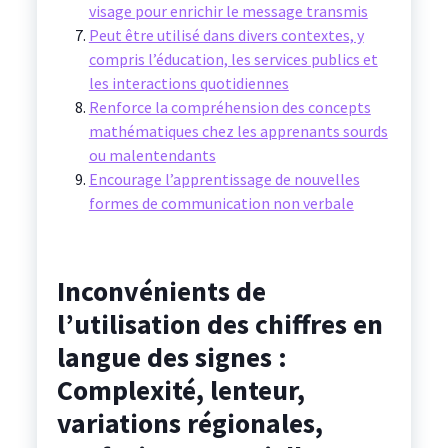
visage pour enrichir le message transmis
Peut être utilisé dans divers contextes, y
compris l’éducation, les services publics et
les interactions quotidiennes
Renforce la compréhension des concepts
mathématiques chez les apprenants sourds
ou malentendants
Encourage l’apprentissage de nouvelles
formes de communication non verbale
Inconvénients de
l’utilisation des chiffres en
langue des signes :
Complexité, lenteur,
variations régionales,