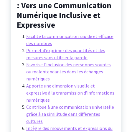
: Vers une Communication
Numérique Inclusive et
Expressive
Facilite la communication rapide et efficace
des nombres
Permet d’exprimer des quantités et des
mesures sans utiliser la parole
Favorise l’inclusion des personnes sourdes
ou malentendantes dans les échanges
numériques
Apporte une dimension visuelle et
expressive à la transmission d’informations
numériques
Contribue à une communication universelle
grâce à sa similitude dans différentes
cultures
Intègre des mouvements et expressions du