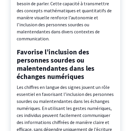
besoin de parler. Cette capacité à transmettre
des concepts mathématiques et quantitatifs de
manière visuelle renforce l’autonomie et
l’inclusion des personnes sourdes ou
malentendantes dans divers contextes de
communication.
Favorise l’inclusion des
personnes sourdes ou
malentendantes dans les
échanges numériques
Les chiffres en langue des signes jouent un rôle
essentiel en favorisant l’inclusion des personnes
sourdes ou malentendantes dans les échanges
numériques. En utilisant les gestes numériques,
ces individus peuvent facilement communiquer
des informations chiffrées de manière claire et
efficace, sans dépendre uniquement de l’écriture