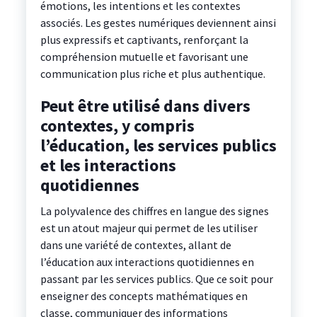
émotions, les intentions et les contextes
associés. Les gestes numériques deviennent ainsi
plus expressifs et captivants, renforçant la
compréhension mutuelle et favorisant une
communication plus riche et plus authentique.
Peut être utilisé dans divers
contextes, y compris
l’éducation, les services publics
et les interactions
quotidiennes
La polyvalence des chiffres en langue des signes
est un atout majeur qui permet de les utiliser
dans une variété de contextes, allant de
l’éducation aux interactions quotidiennes en
passant par les services publics. Que ce soit pour
enseigner des concepts mathématiques en
classe, communiquer des informations