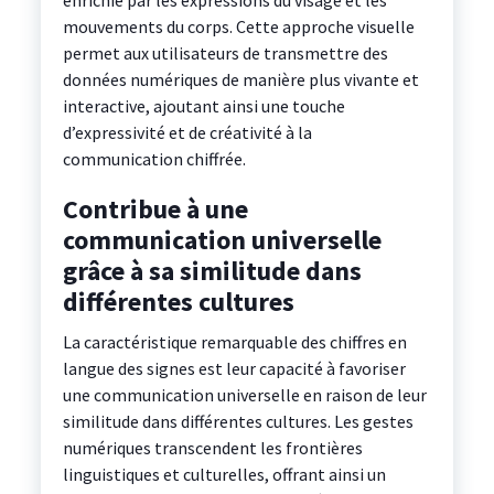
enrichie par les expressions du visage et les
mouvements du corps. Cette approche visuelle
permet aux utilisateurs de transmettre des
données numériques de manière plus vivante et
interactive, ajoutant ainsi une touche
d’expressivité et de créativité à la
communication chiffrée.
Contribue à une
communication universelle
grâce à sa similitude dans
différentes cultures
La caractéristique remarquable des chiffres en
langue des signes est leur capacité à favoriser
une communication universelle en raison de leur
similitude dans différentes cultures. Les gestes
numériques transcendent les frontières
linguistiques et culturelles, offrant ainsi un