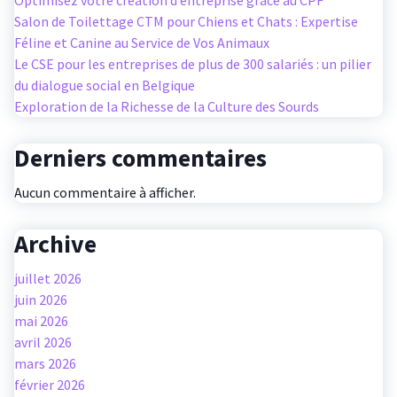
Optimisez votre création d’entreprise grâce au CPF
Salon de Toilettage CTM pour Chiens et Chats : Expertise
Féline et Canine au Service de Vos Animaux
Le CSE pour les entreprises de plus de 300 salariés : un pilier
du dialogue social en Belgique
Exploration de la Richesse de la Culture des Sourds
Derniers commentaires
Aucun commentaire à afficher.
Archive
juillet 2026
juin 2026
mai 2026
avril 2026
mars 2026
février 2026