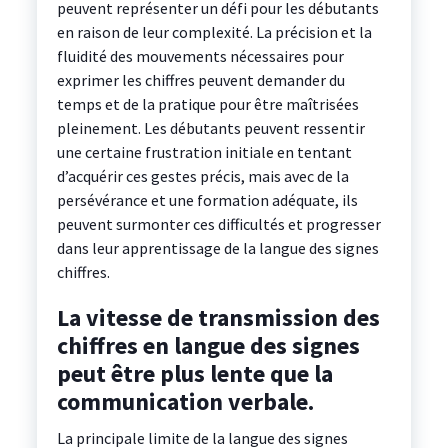
peuvent représenter un défi pour les débutants
en raison de leur complexité. La précision et la
fluidité des mouvements nécessaires pour
exprimer les chiffres peuvent demander du
temps et de la pratique pour être maîtrisées
pleinement. Les débutants peuvent ressentir
une certaine frustration initiale en tentant
d’acquérir ces gestes précis, mais avec de la
persévérance et une formation adéquate, ils
peuvent surmonter ces difficultés et progresser
dans leur apprentissage de la langue des signes
chiffres.
La vitesse de transmission des
chiffres en langue des signes
peut être plus lente que la
communication verbale.
La principale limite de la langue des signes