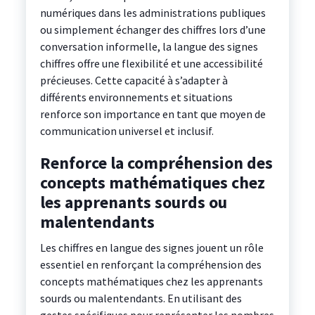
numériques dans les administrations publiques
ou simplement échanger des chiffres lors d’une
conversation informelle, la langue des signes
chiffres offre une flexibilité et une accessibilité
précieuses. Cette capacité à s’adapter à
différents environnements et situations
renforce son importance en tant que moyen de
communication universel et inclusif.
Renforce la compréhension des
concepts mathématiques chez
les apprenants sourds ou
malentendants
Les chiffres en langue des signes jouent un rôle
essentiel en renforçant la compréhension des
concepts mathématiques chez les apprenants
sourds ou malentendants. En utilisant des