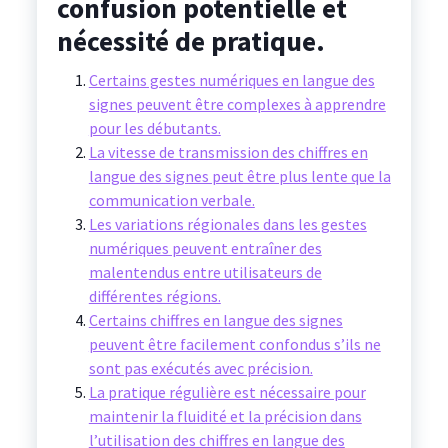
confusion potentielle et
nécessité de pratique.
Certains gestes numériques en langue des
signes peuvent être complexes à apprendre
pour les débutants.
La vitesse de transmission des chiffres en
langue des signes peut être plus lente que la
communication verbale.
Les variations régionales dans les gestes
numériques peuvent entraîner des
malentendus entre utilisateurs de
différentes régions.
Certains chiffres en langue des signes
peuvent être facilement confondus s’ils ne
sont pas exécutés avec précision.
La pratique régulière est nécessaire pour
maintenir la fluidité et la précision dans
l’utilisation des chiffres en langue des