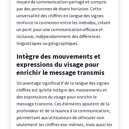
moyen de communication partagé et compris
par des personnes de divers horizons. Cette
universalité des chiffres en langue des signes
renforce la connexion entre les individus, créant
un pont pour une communication efficace et
inclusive, indépendamment des différences
linguistiques ou géographiques.
Intègre des mouvements et
expressions du visage pour
enrichir le message transmis
Un avantage significatif de la langue des signes
chiffres est qu’elle intègre des mouvements et
des expressions du visage pour enrichir le
message transmis. Ces éléments ajoutent de la
profondeur et de la nuance à la communication,
permettant aux utilisateurs de véhiculer non
seulement les chiffres eux-mêmes, mais aussi les