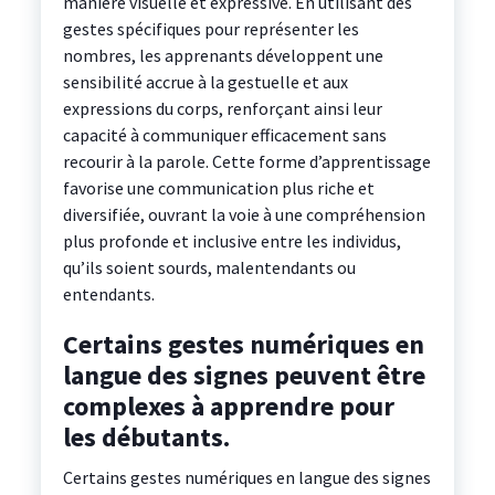
manière visuelle et expressive. En utilisant des
gestes spécifiques pour représenter les
nombres, les apprenants développent une
sensibilité accrue à la gestuelle et aux
expressions du corps, renforçant ainsi leur
capacité à communiquer efficacement sans
recourir à la parole. Cette forme d’apprentissage
favorise une communication plus riche et
diversifiée, ouvrant la voie à une compréhension
plus profonde et inclusive entre les individus,
qu’ils soient sourds, malentendants ou
entendants.
Certains gestes numériques en
langue des signes peuvent être
complexes à apprendre pour
les débutants.
Certains gestes numériques en langue des signes