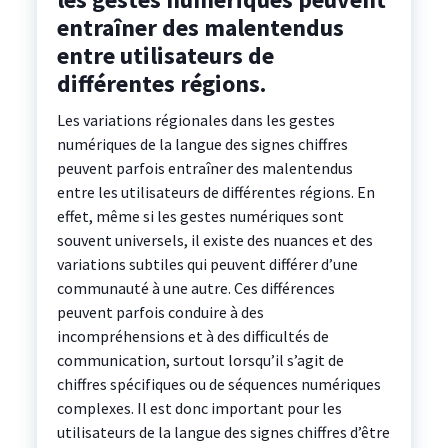
entraîner des malentendus
entre utilisateurs de
différentes régions.
Les variations régionales dans les gestes
numériques de la langue des signes chiffres
peuvent parfois entraîner des malentendus
entre les utilisateurs de différentes régions. En
effet, même si les gestes numériques sont
souvent universels, il existe des nuances et des
variations subtiles qui peuvent différer d’une
communauté à une autre. Ces différences
peuvent parfois conduire à des
incompréhensions et à des difficultés de
communication, surtout lorsqu’il s’agit de
chiffres spécifiques ou de séquences numériques
complexes. Il est donc important pour les
utilisateurs de la langue des signes chiffres d’être