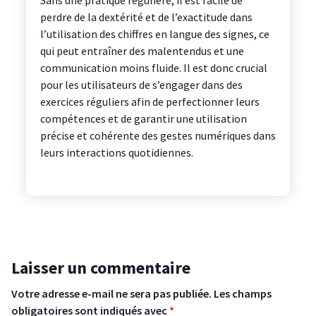
Sans une pratique régulière, il est facile de
perdre de la dextérité et de l’exactitude dans
l’utilisation des chiffres en langue des signes, ce
qui peut entraîner des malentendus et une
communication moins fluide. Il est donc crucial
pour les utilisateurs de s’engager dans des
exercices réguliers afin de perfectionner leurs
compétences et de garantir une utilisation
précise et cohérente des gestes numériques dans
leurs interactions quotidiennes.
Laisser un commentaire
Votre adresse e-mail ne sera pas publiée.
Les champs
obligatoires sont indiqués avec
*