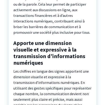
ou de la parole. Cela leur permet de participer
activement aux discussions en ligne, aux
transactions financières et à d’autres
interactions numériques, contribuant ainsi à
briser les barrières de communication et à
promouvoir une société plus inclusive pour tous.
Apporte une dimension
visuelle et expressive à la
transmission d’informations
numériques
Les chiffres en langue des signes apportent une
dimension visuelle et expressive à la
transmission d’informations numériques. En
utilisant des gestes spécifiques pour représenter
chaque nombre, la communication devient non
seulement plus claire et précise, mais aussi