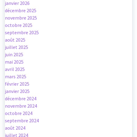
janvier 2026
décembre 2025
novembre 2025
octobre 2025
septembre 2025
août 2025
juillet 2025
juin 2025
mai 2025
avril 2025
mars 2025
février 2025
janvier 2025
décembre 2024
novembre 2024
octobre 2024
septembre 2024
août 2024
juillet 2024