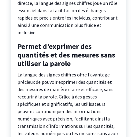
directe, la langue des signes chiffres joue un rôle
essentiel dans la facilitation des échanges
rapides et précis entre les individus, contribuant
ainsi à une communication plus fluide et
inclusive.
Permet d’exprimer des
quantités et des mesures sans
utiliser la parole
La langue des signes chiffres offre l’avantage
précieux de pouvoir exprimer des quantités et
des mesures de manière claire et efficace, sans
recourir à la parole. Grâce à des gestes
spécifiques et significatifs, les utilisateurs
peuvent communiquer des informations
numériques avec précision, facilitant ainsi la
transmission d’informations sur les quantités,
les valeurs numériques ou les mesures sans avoir