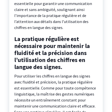
essentielle pour garantir une communication
claire et sans ambiguïté, soulignant ainsi
l’importance de la pratique régulière et de
l’attention aux détails dans l’utilisation des
chiffres en langue des signes.
La pratique régulière est
nécessaire pour maintenir la
fluidité et la précision dans
l’utilisation des chiffres en
langue des signes.
Pour utiliser les chiffres en langue des signes
avec fluidité et précision, la pratique régulière
est essentielle. Comme pour toute compétence
linguistique, la maîtrise des gestes numériques
nécessite un entraînement constant pour
maintenir une communication claire et efficace.