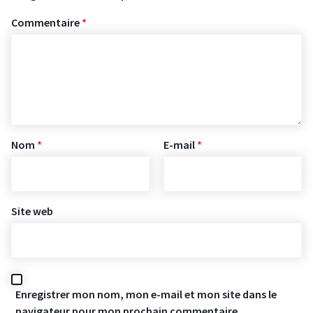
Commentaire
*
Nom
*
E-mail
*
Site web
Enregistrer mon nom, mon e-mail et mon site dans le
navigateur pour mon prochain commentaire.