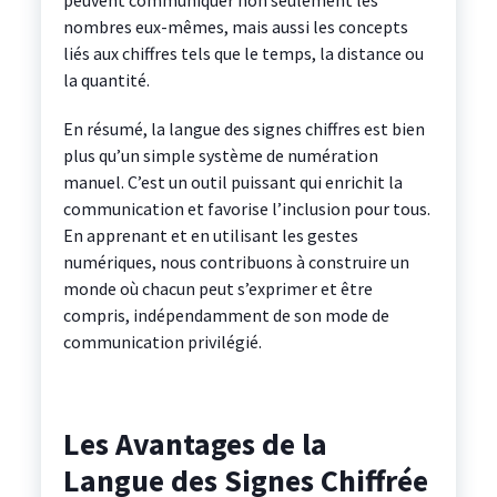
peuvent communiquer non seulement les
nombres eux-mêmes, mais aussi les concepts
liés aux chiffres tels que le temps, la distance ou
la quantité.
En résumé, la langue des signes chiffres est bien
plus qu’un simple système de numération
manuel. C’est un outil puissant qui enrichit la
communication et favorise l’inclusion pour tous.
En apprenant et en utilisant les gestes
numériques, nous contribuons à construire un
monde où chacun peut s’exprimer et être
compris, indépendamment de son mode de
communication privilégié.
Les Avantages de la
Langue des Signes Chiffrée