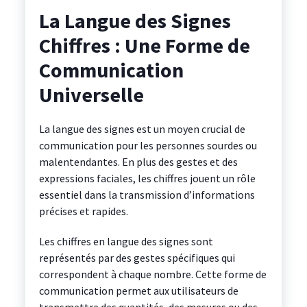
La Langue des Signes
Chiffres : Une Forme de
Communication
Universelle
La langue des signes est un moyen crucial de
communication pour les personnes sourdes ou
malentendantes. En plus des gestes et des
expressions faciales, les chiffres jouent un rôle
essentiel dans la transmission d’informations
précises et rapides.
Les chiffres en langue des signes sont
représentés par des gestes spécifiques qui
correspondent à chaque nombre. Cette forme de
communication permet aux utilisateurs de