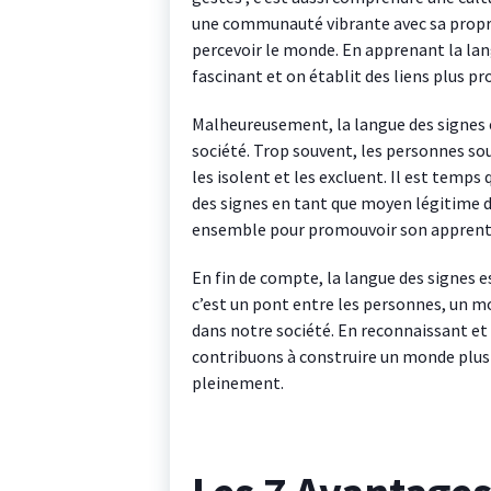
une communauté vibrante avec sa propre 
percevoir le monde. En apprenant la lan
fascinant et on établit des liens plus pro
Malheureusement, la langue des signes 
société. Trop souvent, les personnes sou
les isolent et les excluent. Il est temp
des signes en tant que moyen légitime 
ensemble pour promouvoir son apprentis
En fin de compte, la langue des signes e
c’est un pont entre les personnes, un m
dans notre société. En reconnaissant et 
contribuons à construire un monde plus i
pleinement.