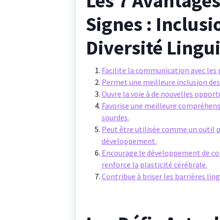
Les 7 Avantages
Signes : Inclus
Diversité Lingu
Facilite la communication avec le
Permet une meilleure inclusion des
Ouvre la voie à de nouvelles opport
Favorise une meilleure compréhensio
sourdes.
Peut être utilisée comme un outil p
développement.
Encourage le développement de co
renforce la plasticité cérébrale.
Contribue à briser les barrières ling