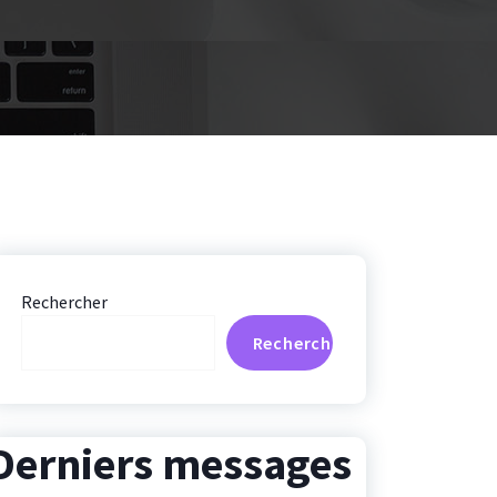
Rechercher
Rechercher
Derniers messages