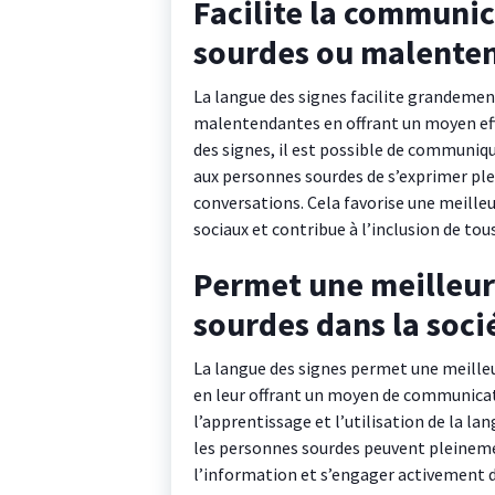
Facilite la communic
sourdes ou malente
La langue des signes facilite grandeme
malentendantes en offrant un moyen effi
des signes, il est possible de communiqu
aux personnes sourdes de s’exprimer pl
conversations. Cela favorise une meille
sociaux et contribue à l’inclusion de tous
Permet une meilleur
sourdes dans la soci
La langue des signes permet une meilleu
en leur offrant un moyen de communicati
l’apprentissage et l’utilisation de la l
les personnes sourdes peuvent pleinemen
l’information et s’engager activement 