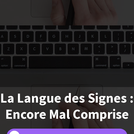
La Langue des Signes :
Encore Mal Comprise