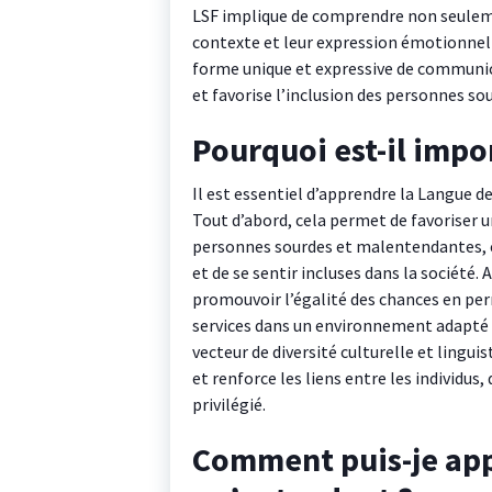
LSF implique de comprendre non seulem
contexte et leur expression émotionnelle
forme unique et expressive de communi
et favorise l’inclusion des personnes sou
Pourquoi est-il impo
Il est essentiel d’apprendre la Langue de
Tout d’abord, cela permet de favoriser u
personnes sourdes et malentendantes, e
et de se sentir incluses dans la société
promouvoir l’égalité des chances en per
services dans un environnement adapté à 
vecteur de diversité culturelle et lingu
et renforce les liens entre les individu
privilégié.
Comment puis-je app