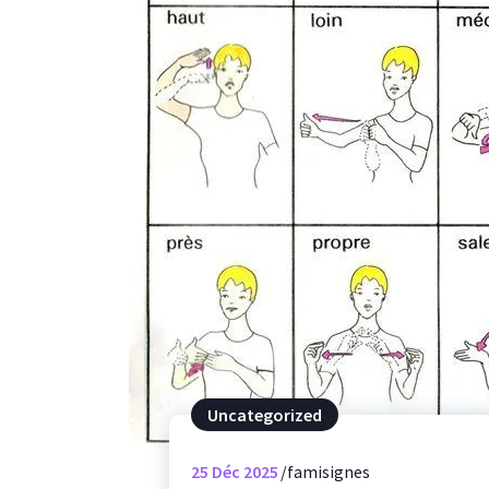
Uncategorized
25
Déc 2025
famisignes