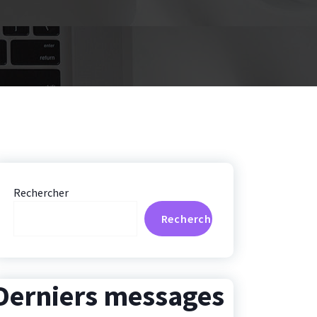
Rechercher
Rechercher
Derniers messages