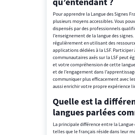
qu’entendant ?
Pour apprendre la Langue des Signes Fran
plusieurs moyens accessibles. Vous pou
dispensés par des professionnels qualifi
l’enseignement de la langue des signes.
régulièrement en utilisant des ressources
applications dédiées à la LSF. Participer
communautaires axés sur la LSF peut é
et votre compréhension de cette langue 
et de l’engagement dans l’apprentissag
communiquer plus efficacement avec le
aussi enrichir votre propre expérience li
Quelle est la différe
langues parlées comm
La principale différence entre la Langue
telles que le français réside dans leur 