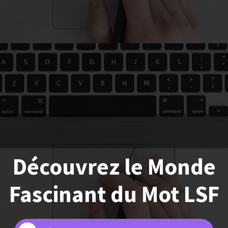
Découvrez le Monde
Fascinant du Mot LSF