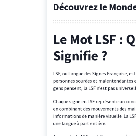
Découvrez le Monde
Le Mot LSF : 
Signifie ?
LSF, ou Langue des Signes Française, es
personnes sourdes et malentendantes e
gens pensent, la LSF n’est pas universelle
Chaque signe en LSF représente un conc
en combinant des mouvements des mains
informations de manière visuelle. La LSF
une langue à part entière.