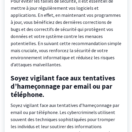
Pour éviter les failles de sécurité, il est essentiel de
mettre à jour régulièrement vos logiciels et
applications. En effet, en maintenant vos programmes
à jour, vous bénéficiez des dernières corrections de
bugs et des correctifs de sécurité qui protègent vos
données et votre système contre les menaces
potentielles. En suivant cette recommandation simple
mais cruciale, vous renforcez la sécurité de votre
environnement informatique et réduisez les risques
d’attaques malveillantes.
Soyez vigilant face aux tentatives
d’hameçonnage par email ou par
téléphone.
Soyez vigilant face aux tentatives d’hameçonnage par
email ou par téléphone. Les cybercriminels utilisent
souvent des techniques sophistiquées pour tromper
les individus et leur soutirer des informations