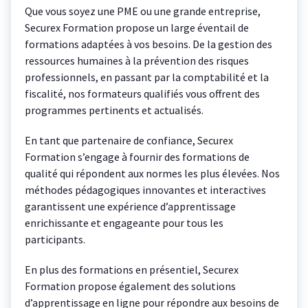
Que vous soyez une PME ou une grande entreprise,
Securex Formation propose un large éventail de
formations adaptées à vos besoins. De la gestion des
ressources humaines à la prévention des risques
professionnels, en passant par la comptabilité et la
fiscalité, nos formateurs qualifiés vous offrent des
programmes pertinents et actualisés.
En tant que partenaire de confiance, Securex
Formation s’engage à fournir des formations de
qualité qui répondent aux normes les plus élevées. Nos
méthodes pédagogiques innovantes et interactives
garantissent une expérience d’apprentissage
enrichissante et engageante pour tous les
participants.
En plus des formations en présentiel, Securex
Formation propose également des solutions
d’apprentissage en ligne pour répondre aux besoins de