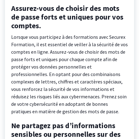
Assurez-vous de choisir des mots
de passe forts et uniques pour vos
comptes.
Lorsque vous participez à des formations avec Securex
Formation, il est essentiel de veiller à la sécurité de vos
comptes en ligne. Assurez-vous de choisir des mots de
passe forts et uniques pour chaque compte afin de
protéger vos données personnelles et
professionnelles. En optant pour des combinaisons
complexes de lettres, chiffres et caractères spéciaux,
vous renforcez la sécurité de vos informations et
réduisez les risques liés aux cybermenaces. Prenez soin
de votre cybersécurité en adoptant de bonnes
pratiques en matière de gestion des mots de passe.
Ne partagez pas d’informations
sensibles ou personnelles sur des