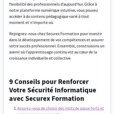
flexibilité des professionnels d’aujourd’hui. Grâce à
notre plateforme numérique intuitive, vous pouvez
accéder à du contenu pédagogique varié à tout
moment et n’importe où.
Rejoignez-nous chez Securex Formation pour investir
dans le développement de vos compétences et assurer
votre succès professionnel. Ensemble, construisons un
avenir où l’apprentissage continu est au cœur de la
croissance individuelle et collective.
9 Conseils pour Renforcer
Votre Sécurité Informatique
avec Securex Formation
Assurez-vous de choisir des mots de passe forts et