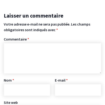
Laisser un commentaire
Votre adresse e-mail ne sera pas publiée.
Les champs
obligatoires sont indiqués avec
*
Commentaire
*
Nom
*
E-mail
*
Site web