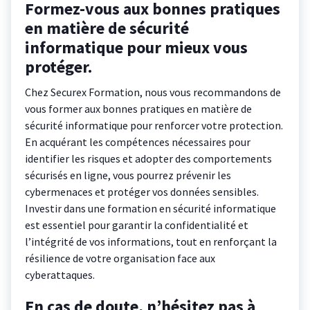
Formez-vous aux bonnes pratiques
en matière de sécurité
informatique pour mieux vous
protéger.
Chez Securex Formation, nous vous recommandons de
vous former aux bonnes pratiques en matière de
sécurité informatique pour renforcer votre protection.
En acquérant les compétences nécessaires pour
identifier les risques et adopter des comportements
sécurisés en ligne, vous pourrez prévenir les
cybermenaces et protéger vos données sensibles.
Investir dans une formation en sécurité informatique
est essentiel pour garantir la confidentialité et
l’intégrité de vos informations, tout en renforçant la
résilience de votre organisation face aux
cyberattaques.
En cas de doute, n’hésitez pas à