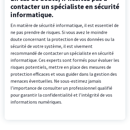
contacter un spécialiste en sécurité
informatique.
En matière de sécurité informatique, il est essentiel de
ne pas prendre de risques. Si vous avez le moindre
doute concernant la protection de vos données ou la
sécurité de votre système, il est vivement
recommandé de contacter un spécialiste en sécurité
informatique. Ces experts sont formés pour évaluer les
risques potentiels, mettre en place des mesures de
protection efficaces et vous guider dans la gestion des
menaces éventuelles. Ne sous-estimez jamais
l’importance de consulter un professionnel qualifié
pour garantir la confidentialité et l’intégrité de vos
informations numériques.