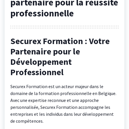
partenaire pour la réussite
professionnelle
Securex Formation : Votre
Partenaire pour le
Développement
Professionnel
Securex Formation est un acteur majeur dans le
domaine de la formation professionnelle en Belgique.
Avec une expertise reconnue et une approche
personnalisée, Securex Formation accompagne les
entreprises et les individus dans leur développement
de compétences.