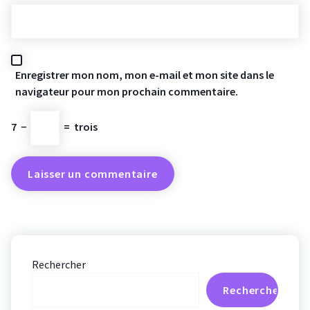
Enregistrer mon nom, mon e-mail et mon site dans le
navigateur pour mon prochain commentaire.
7
−
=
trois
Rechercher
Rechercher