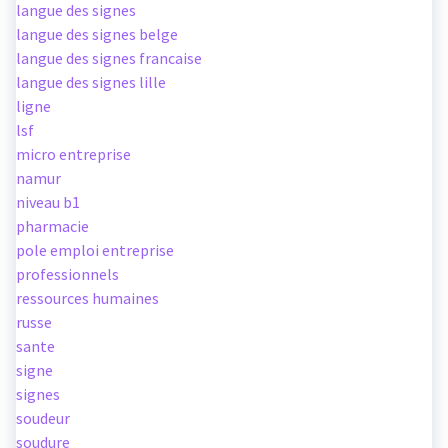
langue des signes
langue des signes belge
langue des signes francaise
langue des signes lille
ligne
lsf
micro entreprise
namur
niveau b1
pharmacie
pole emploi entreprise
professionnels
ressources humaines
russe
sante
signe
signes
soudeur
soudure