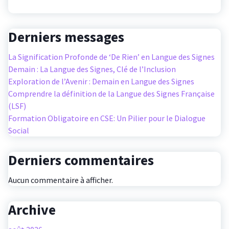
Derniers messages
La Signification Profonde de ‘De Rien’ en Langue des Signes
Demain : La Langue des Signes, Clé de l’Inclusion
Exploration de l’Avenir : Demain en Langue des Signes
Comprendre la définition de la Langue des Signes Française
(LSF)
Formation Obligatoire en CSE: Un Pilier pour le Dialogue
Social
Derniers commentaires
Aucun commentaire à afficher.
Archive