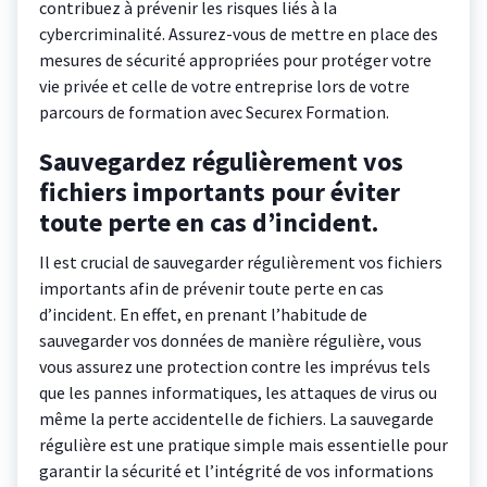
contribuez à prévenir les risques liés à la
cybercriminalité. Assurez-vous de mettre en place des
mesures de sécurité appropriées pour protéger votre
vie privée et celle de votre entreprise lors de votre
parcours de formation avec Securex Formation.
Sauvegardez régulièrement vos
fichiers importants pour éviter
toute perte en cas d’incident.
Il est crucial de sauvegarder régulièrement vos fichiers
importants afin de prévenir toute perte en cas
d’incident. En effet, en prenant l’habitude de
sauvegarder vos données de manière régulière, vous
vous assurez une protection contre les imprévus tels
que les pannes informatiques, les attaques de virus ou
même la perte accidentelle de fichiers. La sauvegarde
régulière est une pratique simple mais essentielle pour
garantir la sécurité et l’intégrité de vos informations