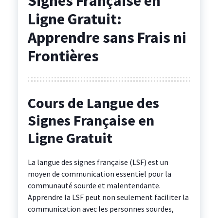
Signes Française en
Ligne Gratuit:
Apprendre sans Frais ni
Frontières
Cours de Langue des
Signes Française en
Ligne Gratuit
La langue des signes française (LSF) est un
moyen de communication essentiel pour la
communauté sourde et malentendante.
Apprendre la LSF peut non seulement faciliter la
communication avec les personnes sourdes,