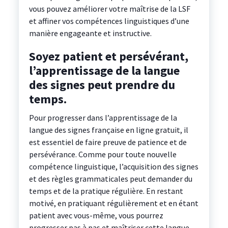
vous pouvez améliorer votre maîtrise de la LSF
et affiner vos compétences linguistiques d’une
manière engageante et instructive.
Soyez patient et persévérant,
l’apprentissage de la langue
des signes peut prendre du
temps.
Pour progresser dans l’apprentissage de la
langue des signes française en ligne gratuit, il
est essentiel de faire preuve de patience et de
persévérance. Comme pour toute nouvelle
compétence linguistique, l’acquisition des signes
et des règles grammaticales peut demander du
temps et de la pratique régulière. En restant
motivé, en pratiquant régulièrement et en étant
patient avec vous-même, vous pourrez
progresser pas à pas et maîtriser cette langue