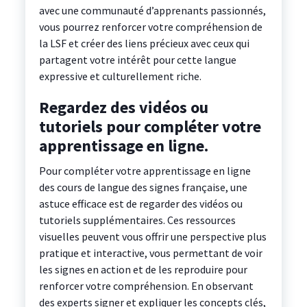
avec une communauté d’apprenants passionnés,
vous pourrez renforcer votre compréhension de
la LSF et créer des liens précieux avec ceux qui
partagent votre intérêt pour cette langue
expressive et culturellement riche.
Regardez des vidéos ou
tutoriels pour compléter votre
apprentissage en ligne.
Pour compléter votre apprentissage en ligne
des cours de langue des signes française, une
astuce efficace est de regarder des vidéos ou
tutoriels supplémentaires. Ces ressources
visuelles peuvent vous offrir une perspective plus
pratique et interactive, vous permettant de voir
les signes en action et de les reproduire pour
renforcer votre compréhension. En observant
des experts signer et expliquer les concepts clés,