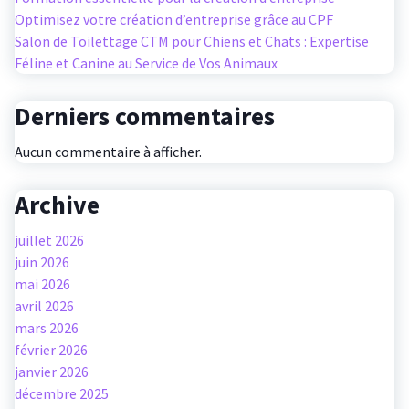
Optimisez votre création d’entreprise grâce au CPF
Salon de Toilettage CTM pour Chiens et Chats : Expertise
Féline et Canine au Service de Vos Animaux
Derniers commentaires
Aucun commentaire à afficher.
Archive
juillet 2026
juin 2026
mai 2026
avril 2026
mars 2026
février 2026
janvier 2026
décembre 2025