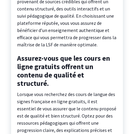
provenant de sources crédibles qui offrent un
contenu structuré, des outils interactifs et un
suivi pédagogique de qualité. En choisissant une
plateforme réputée, vous vous assurez de
bénéficier d’un enseignement authentique et
efficace qui vous permettra de progresser dans la
maîtrise de la LSF de manière optimale.
Assurez-vous que les cours en
ligne gratuits offrent un
contenu de qualité et
structuré.
Lorsque vous recherchez des cours de langue des
signes française en ligne gratuits, il est
essentiel de vous assurer que le contenu proposé
est de qualité et bien structuré. Optez pour des
ressources pédagogiques qui offrent une
progression claire, des explications précises et