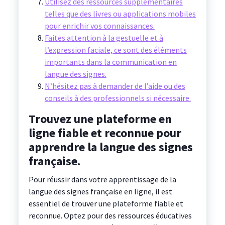
Utilisez des ressources supplémentaires
telles que des livres ou applications mobiles
pour enrichir vos connaissances.
Faites attention à la gestuelle et à
l’expression faciale, ce sont des éléments
importants dans la communication en
langue des signes.
N’hésitez pas à demander de l’aide ou des
conseils à des professionnels si nécessaire.
Trouvez une plateforme en
ligne fiable et reconnue pour
apprendre la langue des signes
française.
Pour réussir dans votre apprentissage de la
langue des signes française en ligne, il est
essentiel de trouver une plateforme fiable et
reconnue. Optez pour des ressources éducatives