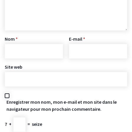
Nom
*
E-mail
*
Site web
Enregistrer mon nom, mon e-mail et mon site dans le
navigateur pour mon prochain commentaire.
7
+
=
seize