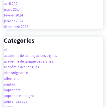
avril 2024
mars 2024
février 2024
janvier 2024
décembre 2023
Categories
a1
academie de la langue des signes
academie de langue des signes
académie des langues
aide soignante
allemand
anglais
apprendre
apprendre en ligne
apprentissage