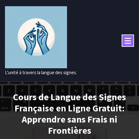
Aller
au
contenu
L'unité à travers la langue des signes.
Cours de Langue des Signes
Française en Ligne Gratuit:
Apprendre sans Frais ni
Frontières