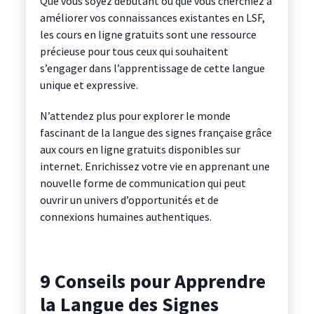
Que vous soyez débutant ou que vous cherchiez à
améliorer vos connaissances existantes en LSF,
les cours en ligne gratuits sont une ressource
précieuse pour tous ceux qui souhaitent
s’engager dans l’apprentissage de cette langue
unique et expressive.
N’attendez plus pour explorer le monde
fascinant de la langue des signes française grâce
aux cours en ligne gratuits disponibles sur
internet. Enrichissez votre vie en apprenant une
nouvelle forme de communication qui peut
ouvrir un univers d’opportunités et de
connexions humaines authentiques.
9 Conseils pour Apprendre
la Langue des Signes