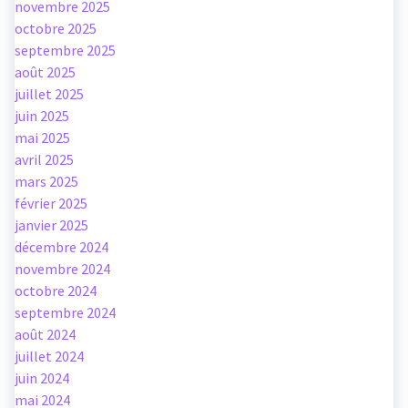
novembre 2025
octobre 2025
septembre 2025
août 2025
juillet 2025
juin 2025
mai 2025
avril 2025
mars 2025
février 2025
janvier 2025
décembre 2024
novembre 2024
octobre 2024
septembre 2024
août 2024
juillet 2024
juin 2024
mai 2024