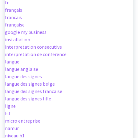
fr
français
francais
française
google my business
installation
interpretation consecutive
interpretation de conference
langue
langue anglaise
langue des signes
langue des signes belge
langue des signes francaise
langue des signes lille
ligne
lsf
micro entreprise
namur
niveau b1