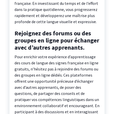
française. En investissant du temps et de l’effort
dans la pratique quotidienne, vous progresserez
rapidement et développerez une maîtrise plus
profonde de cette langue visuelle et expressive.
Rejoignez des forums ou des
groupes en ligne pour échanger
avec d’autres apprenants.
Pour enrichir votre expérience d’apprentissage
des cours de langue des signes française en ligne
gratuits, n’hésitez pas à rejoindre des forums ou
des groupes en ligne dédiés. Ces plateformes
offrent une opportunité précieuse d’échanger
avec d’autres apprenants, de poser des
questions, de partager des conseils et de
pratiquer vos compétences linguistiques dans un
environnement collaboratif et encourageant. En
participant à des discussions et en interagissant