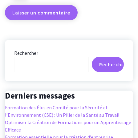
Rechercher
Rechercher
Derniers messages
Formation des Élus en Comité pour la Sécurité et
l’Environnement (CSE) : Un Pilier de la Santé au Travail
Optimiser la Création de Formations pour un Apprentissage
Efficace
Formation essentielle pour la création d’entreprise