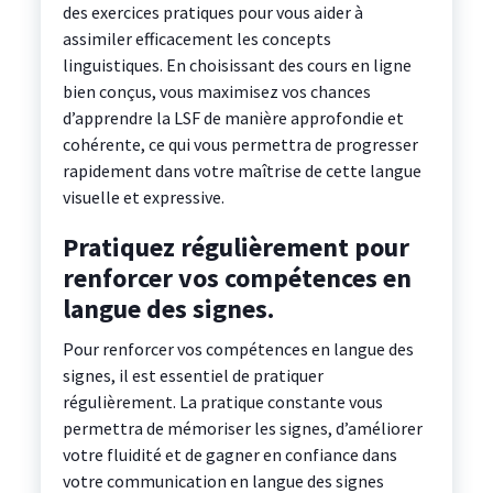
des exercices pratiques pour vous aider à
assimiler efficacement les concepts
linguistiques. En choisissant des cours en ligne
bien conçus, vous maximisez vos chances
d’apprendre la LSF de manière approfondie et
cohérente, ce qui vous permettra de progresser
rapidement dans votre maîtrise de cette langue
visuelle et expressive.
Pratiquez régulièrement pour
renforcer vos compétences en
langue des signes.
Pour renforcer vos compétences en langue des
signes, il est essentiel de pratiquer
régulièrement. La pratique constante vous
permettra de mémoriser les signes, d’améliorer
votre fluidité et de gagner en confiance dans
votre communication en langue des signes