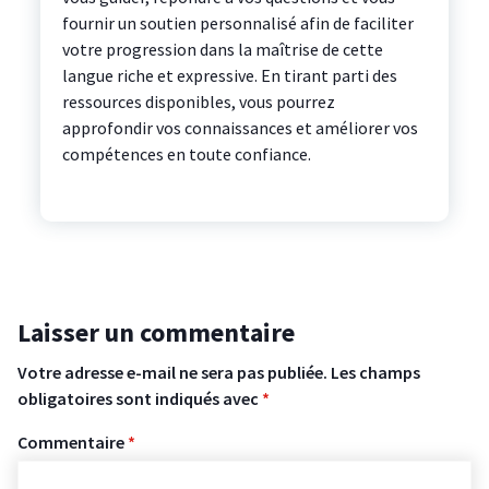
fournir un soutien personnalisé afin de faciliter
votre progression dans la maîtrise de cette
langue riche et expressive. En tirant parti des
ressources disponibles, vous pourrez
approfondir vos connaissances et améliorer vos
compétences en toute confiance.
Laisser un commentaire
Votre adresse e-mail ne sera pas publiée.
Les champs
obligatoires sont indiqués avec
*
Commentaire
*