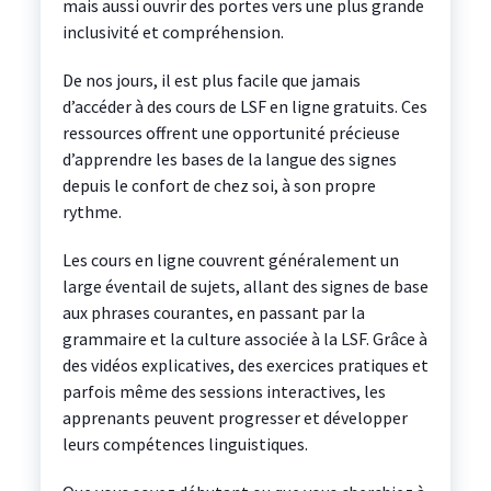
mais aussi ouvrir des portes vers une plus grande
inclusivité et compréhension.
De nos jours, il est plus facile que jamais
d’accéder à des cours de LSF en ligne gratuits. Ces
ressources offrent une opportunité précieuse
d’apprendre les bases de la langue des signes
depuis le confort de chez soi, à son propre
rythme.
Les cours en ligne couvrent généralement un
large éventail de sujets, allant des signes de base
aux phrases courantes, en passant par la
grammaire et la culture associée à la LSF. Grâce à
des vidéos explicatives, des exercices pratiques et
parfois même des sessions interactives, les
apprenants peuvent progresser et développer
leurs compétences linguistiques.