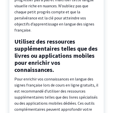
visuelle riche en nuances. N’oubliez pas que
chaque petit progrès compte et que la
persévérance est la clé pour atteindre vos
objectifs d’apprentissage en langue des signes
française.
Utilisez des ressources
supplémentaires telles que des
livres ou applications mobiles
pour enrichir vos
connaissances.
Pour enrichir vos connaissances en langue des
signes française lors de cours en ligne gratuits, il
est recommandé d’utiliser des ressources
supplémentaires telles que des livres spécialisés
ou des applications mobiles dédiées. Ces outils
complémentaires peuvent approfondir votre