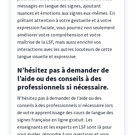
messages en langue des signes, ajoutant
nuances et émotions aux signes eux-mêmes. En
prêtant attention à votre gestuelle et à votre
expression faciale, vous pourrez non seulement
améliorer votre compréhension et votre
maîtrise de la LSF, mais aussi enrichir vos
interactions avec les autres locuteurs de cette
langue visuelle et expressive.
N’hésitez pas à demander de
l’aide ou des conseils à des
professionnels si nécessaire.
N’hésitez pas à demander de l’aide ou des
conseils à des professionnels si nécessaire lors
de votre apprentissage des cours de langue des
signes française en ligne gratuit. Les
enseignants et les experts en LSF sont là pour
vous guider, répondre à vos questions et vous