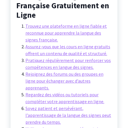
Française Gratuitement en
Ligne
Trouvez une plateforme en ligne fiable et
reconnue pour apprendre la langue des
signes française.
Assurez-vous que les cours en ligne gratuits
offrent un contenu de qualité et structuré.
Pratiquez régulièrement pour renforcer vos
compétences en langue des signes.
Rejoignez des forums ou des groupes en
ligne pour échanger avec d’autres
apprenants.
Regardez des vidéos ou tutoriels pour
compléter votre apprentissage en ligne.
Soyez patient et persévérant,
l’apprentissage de la langue des signes peut
prendre du temps.