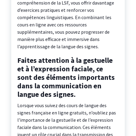
compréhension de la LSF, vous offrir davantage
d’exercices pratiques et renforcer vos
compétences linguistiques. En combinant les
cours en ligne avec ces ressources
supplémentaires, vous pouvez progresser de
manière plus efficace et immersive dans
l’apprentissage de la langue des signes.
Faites attention à la gestuelle
et à l’expression faciale, ce
sont des éléments importants
dans la communication en
langue des signes.
Lorsque vous suivez des cours de langue des
signes française en ligne gratuits, n’oubliez pas
l’importance de la gestuelle et de l’expression
faciale dans la communication. Ces éléments
jouent un rôle crucial dans la transmission des