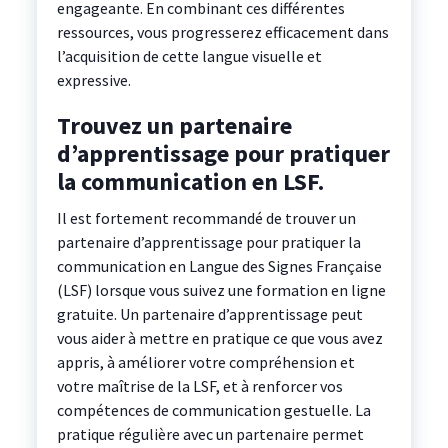
engageante. En combinant ces différentes
ressources, vous progresserez efficacement dans
l’acquisition de cette langue visuelle et
expressive.
Trouvez un partenaire
d’apprentissage pour pratiquer
la communication en LSF.
Il est fortement recommandé de trouver un
partenaire d’apprentissage pour pratiquer la
communication en Langue des Signes Française
(LSF) lorsque vous suivez une formation en ligne
gratuite. Un partenaire d’apprentissage peut
vous aider à mettre en pratique ce que vous avez
appris, à améliorer votre compréhension et
votre maîtrise de la LSF, et à renforcer vos
compétences de communication gestuelle. La
pratique régulière avec un partenaire permet