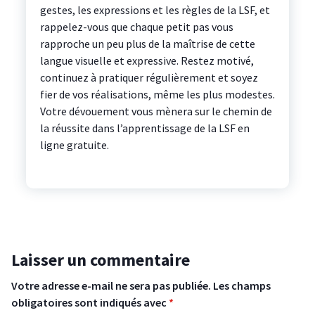
gestes, les expressions et les règles de la LSF, et
rappelez-vous que chaque petit pas vous
rapproche un peu plus de la maîtrise de cette
langue visuelle et expressive. Restez motivé,
continuez à pratiquer régulièrement et soyez
fier de vos réalisations, même les plus modestes.
Votre dévouement vous mènera sur le chemin de
la réussite dans l’apprentissage de la LSF en
ligne gratuite.
Laisser un commentaire
Votre adresse e-mail ne sera pas publiée.
Les champs
obligatoires sont indiqués avec
*