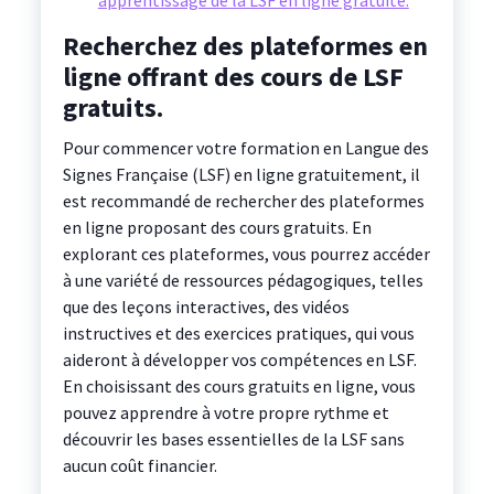
apprentissage de la LSF en ligne gratuite.
Recherchez des plateformes en
ligne offrant des cours de LSF
gratuits.
Pour commencer votre formation en Langue des
Signes Française (LSF) en ligne gratuitement, il
est recommandé de rechercher des plateformes
en ligne proposant des cours gratuits. En
explorant ces plateformes, vous pourrez accéder
à une variété de ressources pédagogiques, telles
que des leçons interactives, des vidéos
instructives et des exercices pratiques, qui vous
aideront à développer vos compétences en LSF.
En choisissant des cours gratuits en ligne, vous
pouvez apprendre à votre propre rythme et
découvrir les bases essentielles de la LSF sans
aucun coût financier.