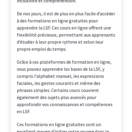
inclusivité et compréhension.
De nos jours, il est de plus en plus facile d’accéder
à des formations en ligne gratuites pour
apprendre la LSF. Ces cours en ligne offrent une
flexibilité précieuse, permettant aux apprenants
d’étudier à leur propre rythme et selon leur
propre emploi du temps.
Grâce à ces plateformes de formation en ligne,
vous pouvez apprendre les bases de la LSF, y
compris l’alphabet manuel, les expressions
faciales, les gestes courants et même des
phrases simples. Certains cours couvrent
également des sujets plus avancés pour
approfondir vos connaissances et compétences
en LSF.
Ces formations en ligne gratuites sont un
excellent moyen d’initier votre voyage dans le