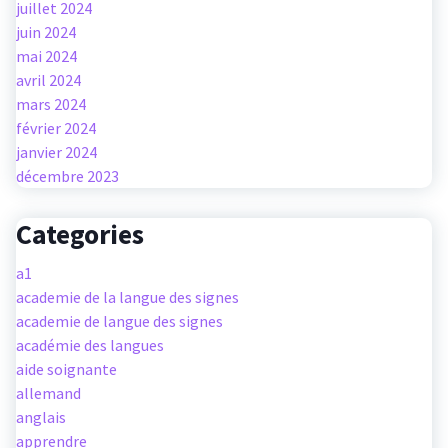
juillet 2024
juin 2024
mai 2024
avril 2024
mars 2024
février 2024
janvier 2024
décembre 2023
Categories
a1
academie de la langue des signes
academie de langue des signes
académie des langues
aide soignante
allemand
anglais
apprendre