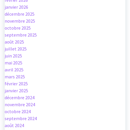
février 2026
janvier 2026
décembre 2025
novembre 2025
octobre 2025
septembre 2025
août 2025
juillet 2025
juin 2025
mai 2025
avril 2025
mars 2025
février 2025
janvier 2025
décembre 2024
novembre 2024
octobre 2024
septembre 2024
août 2024