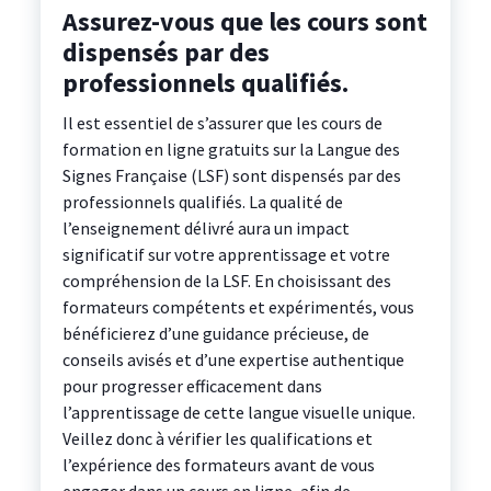
Assurez-vous que les cours sont
dispensés par des
professionnels qualifiés.
Il est essentiel de s’assurer que les cours de
formation en ligne gratuits sur la Langue des
Signes Française (LSF) sont dispensés par des
professionnels qualifiés. La qualité de
l’enseignement délivré aura un impact
significatif sur votre apprentissage et votre
compréhension de la LSF. En choisissant des
formateurs compétents et expérimentés, vous
bénéficierez d’une guidance précieuse, de
conseils avisés et d’une expertise authentique
pour progresser efficacement dans
l’apprentissage de cette langue visuelle unique.
Veillez donc à vérifier les qualifications et
l’expérience des formateurs avant de vous