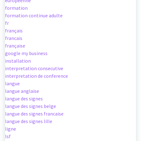
européenne
formation
formation continue adulte
fr
français
francais
française
google my business
installation
interpretation consecutive
interpretation de conference
langue
langue anglaise
langue des signes
langue des signes belge
langue des signes francaise
langue des signes lille
ligne
lsf