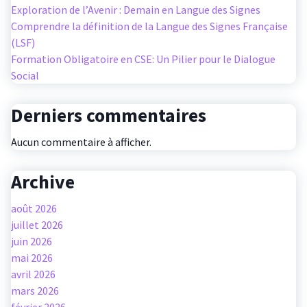
Exploration de l’Avenir : Demain en Langue des Signes
Comprendre la définition de la Langue des Signes Française
(LSF)
Formation Obligatoire en CSE: Un Pilier pour le Dialogue
Social
Derniers commentaires
Aucun commentaire à afficher.
Archive
août 2026
juillet 2026
juin 2026
mai 2026
avril 2026
mars 2026