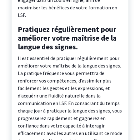
engager dans un cours en ligne, afin de
maximiser les bénéfices de votre formation en
LSF.
Pratiquez régulièrement pour
améliorer votre maîtrise de la
langue des signes.
Il est essentiel de pratiquer régulièrement pour
améliorer votre maîtrise de la langue des signes.
La pratique fréquente vous permettra de
renforcer vos compétences, d’assimiler plus
facilement les gestes et les expressions, et
d’acquérir une fluidité naturelle dans la
communication en LSF. En consacrant du temps
chaque jour à pratiquer la langue des signes, vous
progresserez rapidement et gagnerez en
confiance dans votre capacité à interagir
efficacement avec les autres en utilisant ce mode