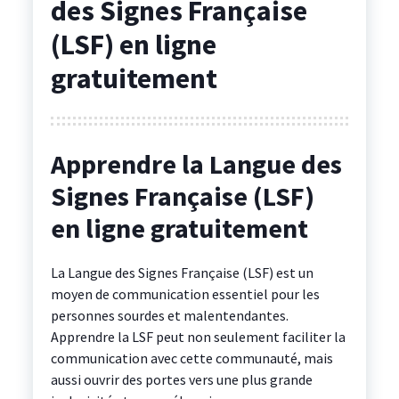
des Signes Française
(LSF) en ligne
gratuitement
Apprendre la Langue des
Signes Française (LSF)
en ligne gratuitement
La Langue des Signes Française (LSF) est un
moyen de communication essentiel pour les
personnes sourdes et malentendantes.
Apprendre la LSF peut non seulement faciliter la
communication avec cette communauté, mais
aussi ouvrir des portes vers une plus grande