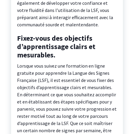
également de développer votre confiance et
votre fluidité dans l’utilisation de la LSF, vous
préparant ainsi à interagir efficacement avec la
communauté sourde et malentendante.
Fixez-vous des objectifs
d’apprentissage clairs et
mesurables.
Lorsque vous suivez une formation en ligne
gratuite pour apprendre la Langue des Signes
Française (LSF), il est essentiel de vous fixer des
objectifs d’apprentissage clairs et mesurables.
En déterminant ce que vous souhaitez accomplir
et en établissant des étapes spécifiques pour y
parvenir, vous pouvez suivre votre progression et
rester motivé tout au long de votre parcours
d’apprentissage de la LSF. Que ce soit maîtriser
un certain nombre de signes par semaine, être