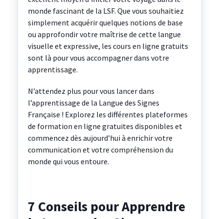
monde fascinant de la LSF. Que vous souhaitiez
simplement acquérir quelques notions de base
ou approfondir votre maîtrise de cette langue
visuelle et expressive, les cours en ligne gratuits
sont là pour vous accompagner dans votre
apprentissage.
N’attendez plus pour vous lancer dans
l’apprentissage de la Langue des Signes
Française ! Explorez les différentes plateformes
de formation en ligne gratuites disponibles et
commencez dès aujourd’hui à enrichir votre
communication et votre compréhension du
monde qui vous entoure.
7 Conseils pour Apprendre