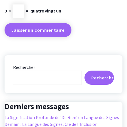
9
×
=
quatre vingt un
Rechercher
Rechercher
Derniers messages
La Signification Profonde de ‘De Rien’ en Langue des Signes
Demain : La Langue des Signes, Clé de l’Inclusion