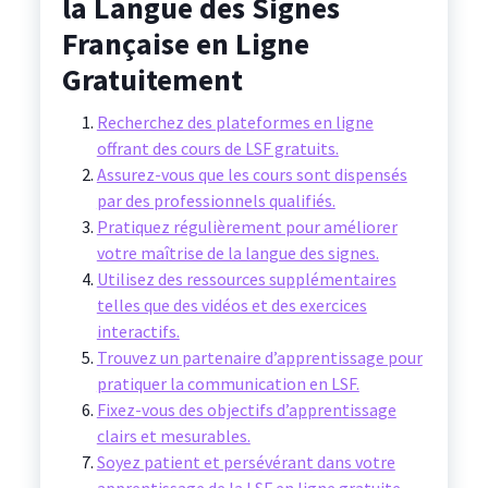
la Langue des Signes
Française en Ligne
Gratuitement
Recherchez des plateformes en ligne
offrant des cours de LSF gratuits.
Assurez-vous que les cours sont dispensés
par des professionnels qualifiés.
Pratiquez régulièrement pour améliorer
votre maîtrise de la langue des signes.
Utilisez des ressources supplémentaires
telles que des vidéos et des exercices
interactifs.
Trouvez un partenaire d’apprentissage pour
pratiquer la communication en LSF.
Fixez-vous des objectifs d’apprentissage
clairs et mesurables.
Soyez patient et persévérant dans votre