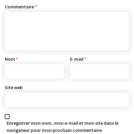
Commentaire
*
Nom
*
E-mail
*
Site web
Enregistrer mon nom, mon e-mail et mon site dans le
navigateur pour mon prochain commentaire.