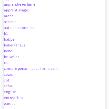
apprendre en ligne
apprentissage
arabe
assimil
auto entrepreneur
b1
babbel
babel langue
bebe
bruxelles
cci
compte personnel de formation
cours
cpf
école
english
entreprises
europe