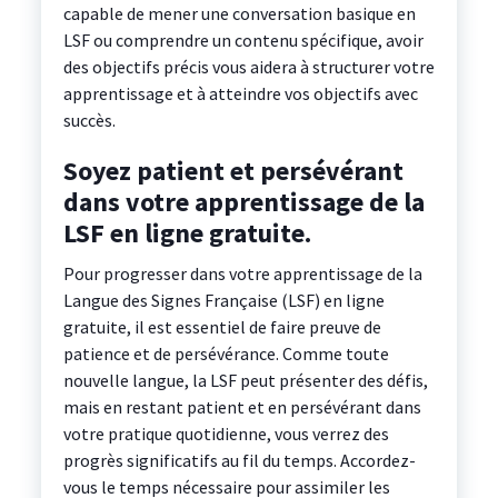
capable de mener une conversation basique en
LSF ou comprendre un contenu spécifique, avoir
des objectifs précis vous aidera à structurer votre
apprentissage et à atteindre vos objectifs avec
succès.
Soyez patient et persévérant
dans votre apprentissage de la
LSF en ligne gratuite.
Pour progresser dans votre apprentissage de la
Langue des Signes Française (LSF) en ligne
gratuite, il est essentiel de faire preuve de
patience et de persévérance. Comme toute
nouvelle langue, la LSF peut présenter des défis,
mais en restant patient et en persévérant dans
votre pratique quotidienne, vous verrez des
progrès significatifs au fil du temps. Accordez-
vous le temps nécessaire pour assimiler les