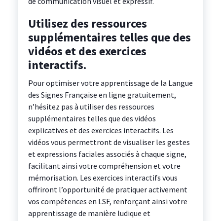
de communication visuel et expressif.
Utilisez des ressources
supplémentaires telles que des
vidéos et des exercices
interactifs.
Pour optimiser votre apprentissage de la Langue
des Signes Française en ligne gratuitement,
n’hésitez pas à utiliser des ressources
supplémentaires telles que des vidéos
explicatives et des exercices interactifs. Les
vidéos vous permettront de visualiser les gestes
et expressions faciales associés à chaque signe,
facilitant ainsi votre compréhension et votre
mémorisation. Les exercices interactifs vous
offriront l’opportunité de pratiquer activement
vos compétences en LSF, renforçant ainsi votre
apprentissage de manière ludique et