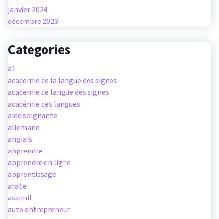
janvier 2024
décembre 2023
Categories
a1
academie de la langue des signes
academie de langue des signes
académie des langues
aide soignante
allemand
anglais
apprendre
apprendre en ligne
apprentissage
arabe
assimil
auto entrepreneur