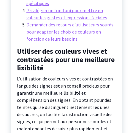
spécifiques
Privilégier un fond uni pour mettre en
valeur les gestes et expressions faciales
Demander des retours d’utilisateurs sourds
pour adapter les choix de couleurs en
fonction de leurs besoins
Utiliser des couleurs vives et
contrastées pour une meilleure
lisibilité
L’utilisation de couleurs vives et contrastées en
langue des signes est un conseil précieux pour
garantir une meilleure lisibilité et
compréhension des signes. En optant pour des
teintes qui se distinguent nettement les unes
des autres, on facilite la distinction visuelle des
signes, ce qui permet aux personnes sourdes et
malentendantes de saisir plus rapidement et