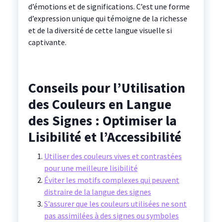
d’émotions et de significations. C’est une forme
d’expression unique qui témoigne de la richesse
et de la diversité de cette langue visuelle si
captivante.
Conseils pour l’Utilisation
des Couleurs en Langue
des Signes : Optimiser la
Lisibilité et l’Accessibilité
Utiliser des couleurs vives et contrastées
pour une meilleure lisibilité
Éviter les motifs complexes qui peuvent
distraire de la langue des signes
S’assurer que les couleurs utilisées ne sont
pas assimilées à des signes ou symboles