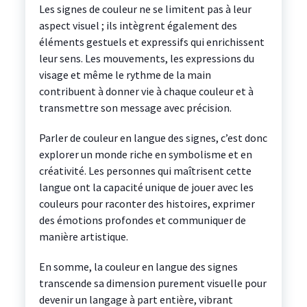
Les signes de couleur ne se limitent pas à leur
aspect visuel ; ils intègrent également des
éléments gestuels et expressifs qui enrichissent
leur sens. Les mouvements, les expressions du
visage et même le rythme de la main
contribuent à donner vie à chaque couleur et à
transmettre son message avec précision.
Parler de couleur en langue des signes, c’est donc
explorer un monde riche en symbolisme et en
créativité. Les personnes qui maîtrisent cette
langue ont la capacité unique de jouer avec les
couleurs pour raconter des histoires, exprimer
des émotions profondes et communiquer de
manière artistique.
En somme, la couleur en langue des signes
transcende sa dimension purement visuelle pour
devenir un langage à part entière, vibrant