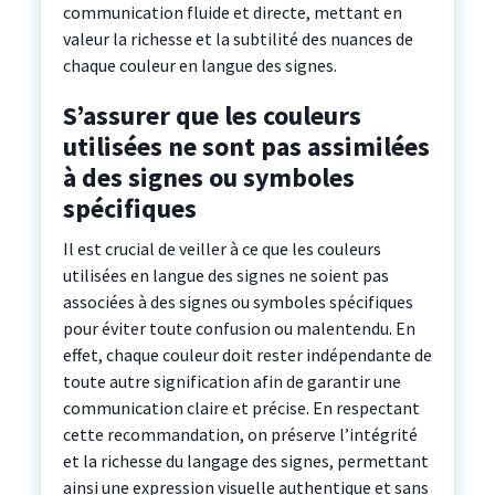
communication fluide et directe, mettant en
valeur la richesse et la subtilité des nuances de
chaque couleur en langue des signes.
S’assurer que les couleurs
utilisées ne sont pas assimilées
à des signes ou symboles
spécifiques
Il est crucial de veiller à ce que les couleurs
utilisées en langue des signes ne soient pas
associées à des signes ou symboles spécifiques
pour éviter toute confusion ou malentendu. En
effet, chaque couleur doit rester indépendante de
toute autre signification afin de garantir une
communication claire et précise. En respectant
cette recommandation, on préserve l’intégrité
et la richesse du langage des signes, permettant
ainsi une expression visuelle authentique et sans