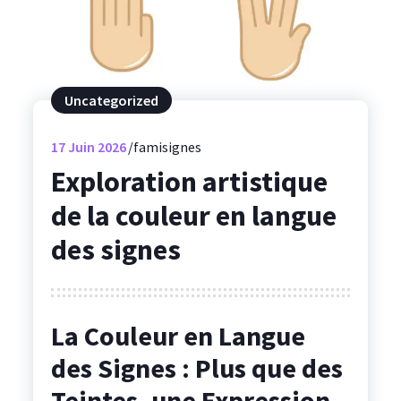
Uncategorized
17
Juin 2026
famisignes
Exploration artistique
de la couleur en langue
des signes
La Couleur en Langue
des Signes : Plus que des
Teintes, une Expression