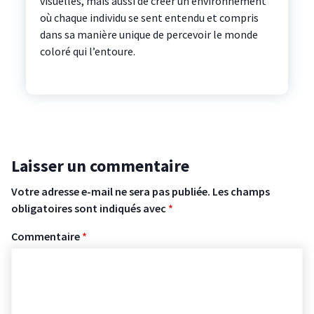
visuelles, mais aussi de créer un environnement
où chaque individu se sent entendu et compris
dans sa manière unique de percevoir le monde
coloré qui l’entoure.
Laisser un commentaire
Votre adresse e-mail ne sera pas publiée.
Les champs
obligatoires sont indiqués avec
*
Commentaire
*