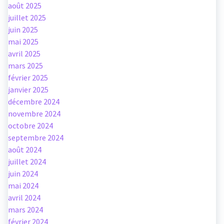
août 2025
juillet 2025
juin 2025
mai 2025
avril 2025
mars 2025
février 2025
janvier 2025
décembre 2024
novembre 2024
octobre 2024
septembre 2024
août 2024
juillet 2024
juin 2024
mai 2024
avril 2024
mars 2024
février 2024