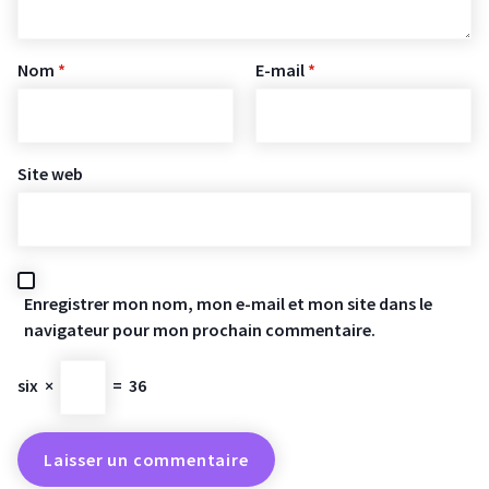
Nom
*
E-mail
*
Site web
Enregistrer mon nom, mon e-mail et mon site dans le
navigateur pour mon prochain commentaire.
six
×
=
36