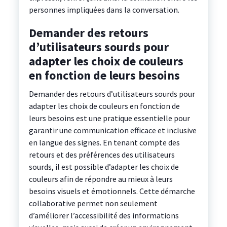
personnes impliquées dans la conversation.
Demander des retours
d’utilisateurs sourds pour
adapter les choix de couleurs
en fonction de leurs besoins
Demander des retours d’utilisateurs sourds pour
adapter les choix de couleurs en fonction de
leurs besoins est une pratique essentielle pour
garantir une communication efficace et inclusive
en langue des signes. En tenant compte des
retours et des préférences des utilisateurs
sourds, il est possible d’adapter les choix de
couleurs afin de répondre au mieux à leurs
besoins visuels et émotionnels. Cette démarche
collaborative permet non seulement
d’améliorer l’accessibilité des informations