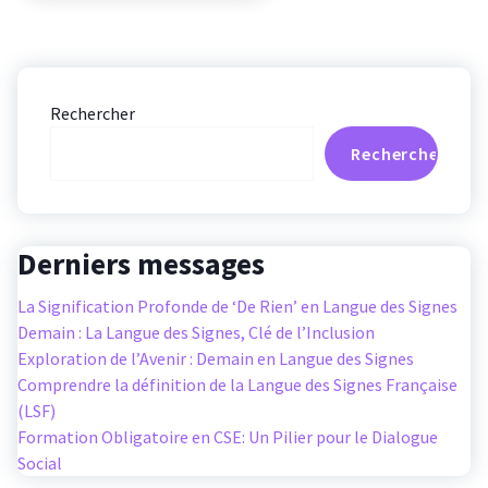
Rechercher
Rechercher
Derniers messages
La Signification Profonde de ‘De Rien’ en Langue des Signes
Demain : La Langue des Signes, Clé de l’Inclusion
Exploration de l’Avenir : Demain en Langue des Signes
Comprendre la définition de la Langue des Signes Française
(LSF)
Formation Obligatoire en CSE: Un Pilier pour le Dialogue
Social