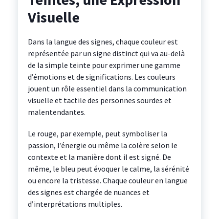
Visuelle
Dans la langue des signes, chaque couleur est
représentée par un signe distinct qui va au-delà
de la simple teinte pour exprimer une gamme
d’émotions et de significations. Les couleurs
jouent un rôle essentiel dans la communication
visuelle et tactile des personnes sourdes et
malentendantes.
Le rouge, par exemple, peut symboliser la
passion, l’énergie ou même la colère selon le
contexte et la manière dont il est signé. De
même, le bleu peut évoquer le calme, la sérénité
ou encore la tristesse. Chaque couleur en langue
des signes est chargée de nuances et
d’interprétations multiples.