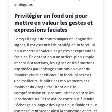
ambiguïté.
Privilégier un fond uni pour
mettre en valeur les gestes et
expressions faciales
Lorsqu’il s’agit de communiquer en langue des
signes, il est essentiel de privilégier un fond uni
pour mettre en valeur les gestes et expressions
faciales. En optant pour un arrière-plan simple
et sans distractions, les signes et les émotions
exprimées par le visage sont mis en avant de
manière claire et efficace. Un fond uni permet
une meilleure lisibilité des mouvements des
mains et du visage, facilitant ainsi la
compréhension et la communication entre les
interlocuteurs. Cette astuce contribue à rendre
l’échange en langue des signes plus fluide et plus
expressif, renforçant ainsi la connexion entre les