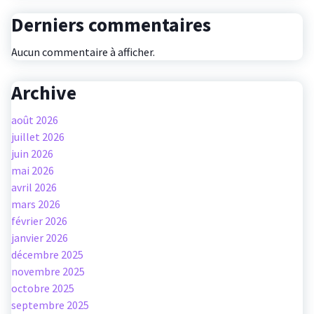
Derniers commentaires
Aucun commentaire à afficher.
Archive
août 2026
juillet 2026
juin 2026
mai 2026
avril 2026
mars 2026
février 2026
janvier 2026
décembre 2025
novembre 2025
octobre 2025
septembre 2025