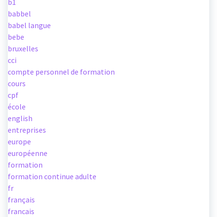
b1
babbel
babel langue
bebe
bruxelles
cci
compte personnel de formation
cours
cpf
école
english
entreprises
europe
européenne
formation
formation continue adulte
fr
français
francais