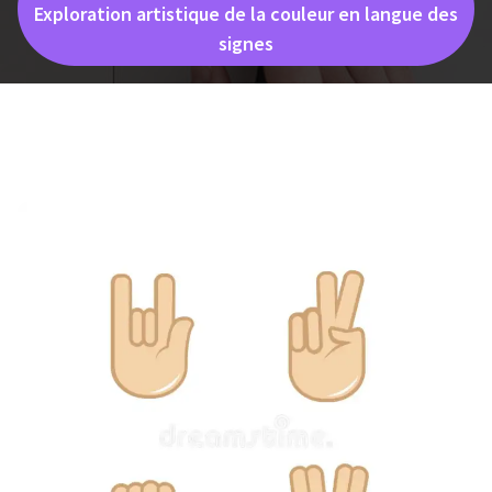
Exploration artistique de la couleur en langue des
signes